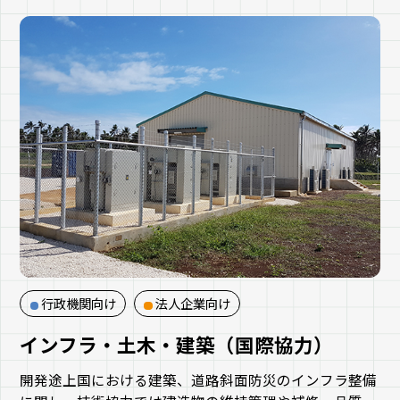
行政機関向け
法人企業向け
インフラ・土木・建築（国際協力）
開発途上国における建築、道路斜面防災のインフラ整備