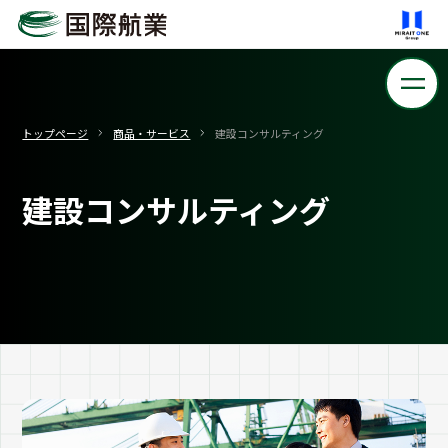
トップページ
商品・サービス
建設コンサルティング
建設コンサルティング