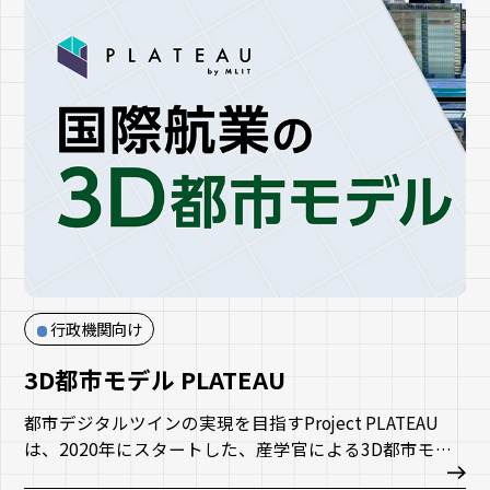
行政機関向け
3D都市モデル PLATEAU
都市デジタルツインの実現を目指すProject PLATEAU
は、2020年にスタートした、産学官による3D都市モデ
ルの整備・活用・オープンデータ化の取組です。