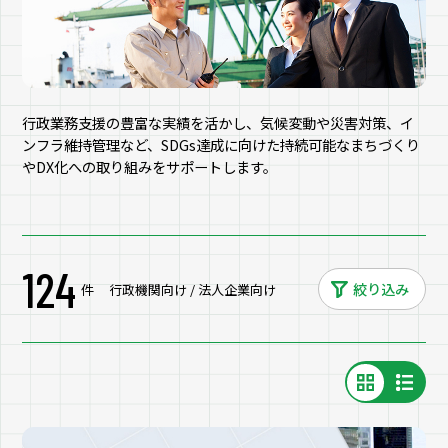
行政業務支援の豊富な実績を活かし、気候変動や災害対策、イ
ンフラ維持管理など、SDGs達成に向けた持続可能なまちづくり
やDX化への取り組みをサポートします。
124
絞り込み
件
行政機関向け / 法人企業向け