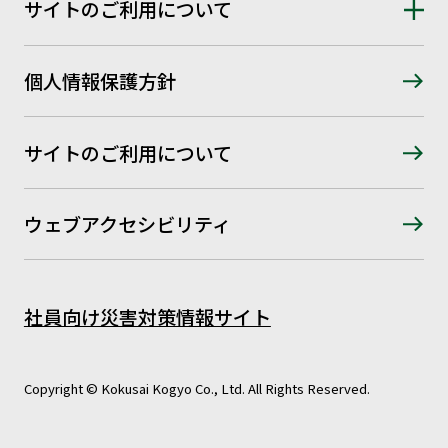
サイトのご利用について
個人情報保護方針
サイトのご利用について
ウェブアクセシビリティ
社員向け災害対策情報サイト
Copyright © Kokusai Kogyo Co., Ltd. All Rights Reserved.
建設コンサルティング