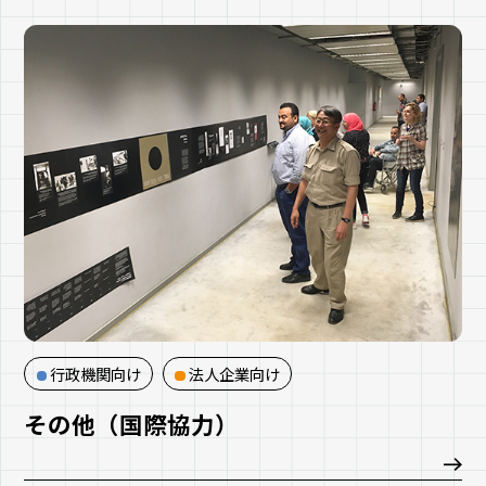
行政機関向け
法人企業向け
その他（国際協力）