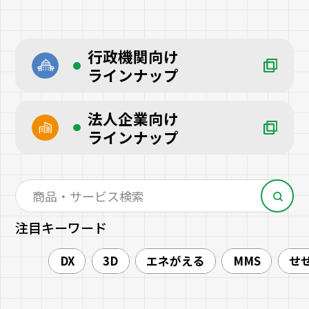
行政機関向け
ラインナップ
法人企業向け
ラインナップ
注目キーワード
DX
3D
エネがえる
MMS
せ