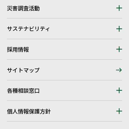
災害調査活動
サステナビリティ
採用情報
サイトマップ
各種相談窓口
個人情報保護方針