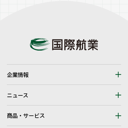
企業情報
ニュース
商品・サービス