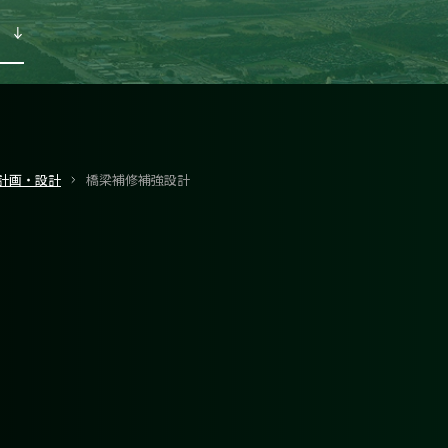
計画・設計
橋梁補修補強設計