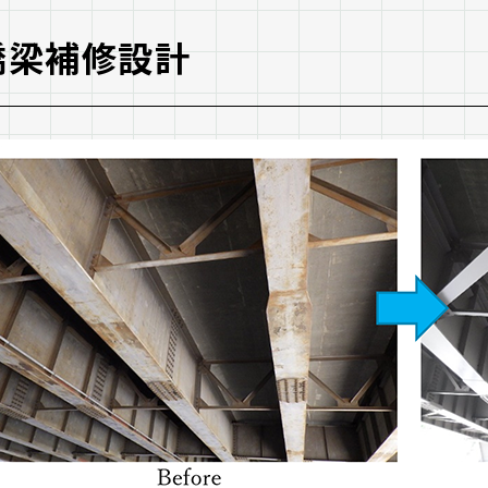
橋梁補修設計