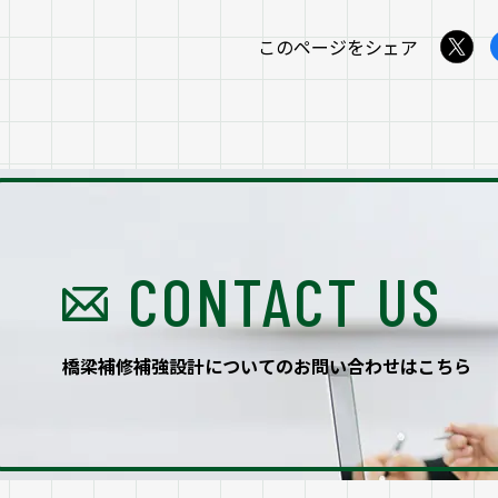
このページをシェア
CONTACT US
橋梁補修補強設計
についてのお問い合わせはこちら