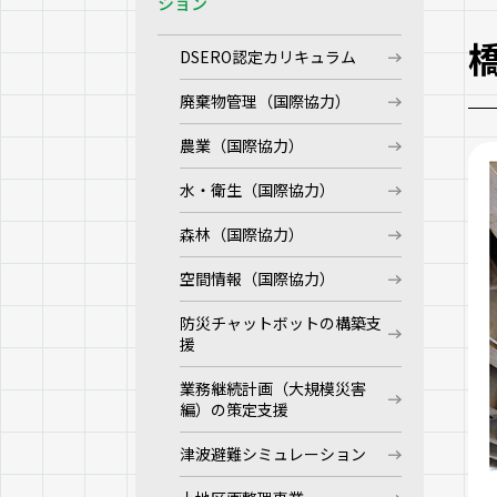
ション
DSERO認定カリキュラム
廃棄物管理（国際協力）
農業（国際協力）
水・衛生（国際協力）
森林（国際協力）
空間情報（国際協力）
防災チャットボットの構築支
援
業務継続計画（大規模災害
編）の策定支援
津波避難シミュレーション