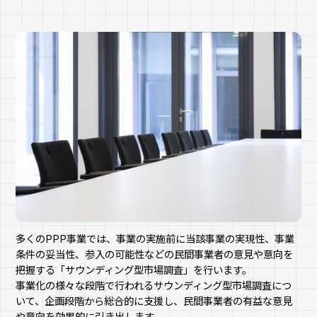
多くのPPP事業では、事業の実施前に当該事業の実現性、事業
条件の妥当性、参入の可能性などの民間事業者の意見や意向を
把握する「サウンディング型市場調査」を行います。
事業化の様々な段階で行われるサウンディング型市場調査につ
いて、企画段階から総合的に支援し、民間事業者の有益な意見
や意向を効果的に引き出します。