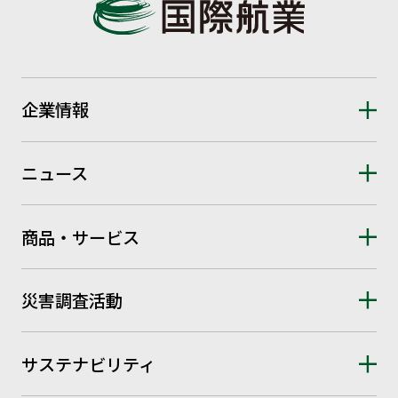
企業情報
ニュース
商品・サービス
災害調査活動
サステナビリティ