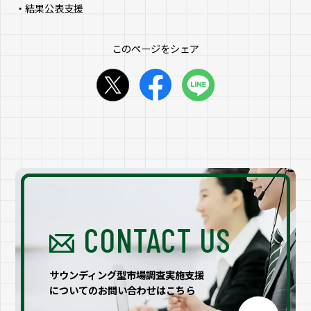
・結果公表支援
このページをシェア
CONTACT US
サウンディング型市場調査実施支援
についてのお問い合わせはこちら