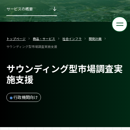
サービスの概要
トップページ
商品・サービス
社会インフラ
開発計画
サウンディング型市場調査実施支援
サウンディング型市場調査実
施支援
行政機関向け