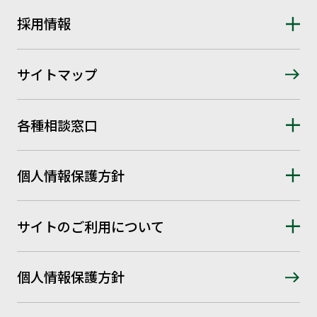
採用情報
サイトマップ
各種相談窓口
個人情報保護方針
サイトのご利用について
個人情報保護方針