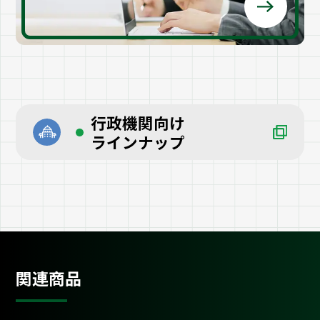
行政機関向け
ラインナップ
関連商品