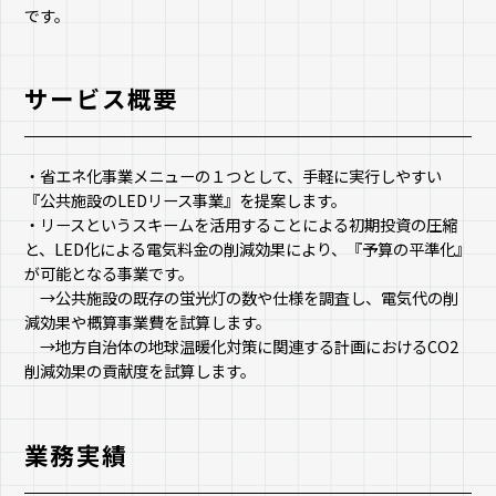
です。
サービス概要
・省エネ化事業メニューの１つとして、手軽に実行しやすい
『公共施設のLEDリース事業』を提案します。
・リースというスキームを活用することによる初期投資の圧縮
と、LED化による電気料金の削減効果により、『予算の平準化』
が可能となる事業です。
→公共施設の既存の蛍光灯の数や仕様を調査し、電気代の削
減効果や概算事業費を試算します。
→地方自治体の地球温暖化対策に関連する計画におけるCO2
削減効果の貢献度を試算します。
業務実績