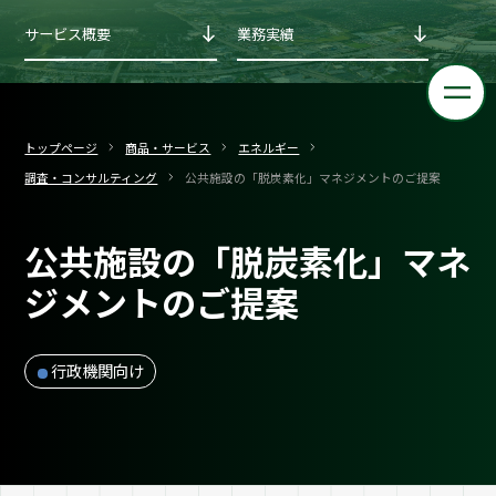
サービス概要
業務実績
トップページ
商品・サービス
エネルギー
調査・コンサルティング
公共施設の「脱炭素化」マネジメントのご提案
公共施設の「脱炭素化」マネ
ジメントのご提案
行政機関向け