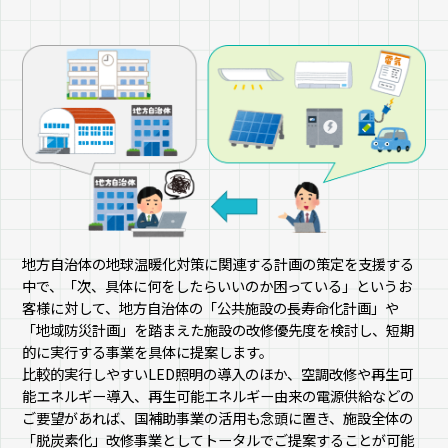
地方自治体の地球温暖化対策に関連する計画の策定を支援する
中で、「次、具体に何をしたらいいのか困っている」というお
客様に対して、地方自治体の「公共施設の長寿命化計画」や
「地域防災計画」を踏まえた施設の改修優先度を検討し、短期
的に実行する事業を具体に提案します。
比較的実行しやすいLED照明の導入のほか、空調改修や再生可
能エネルギー導入、再生可能エネルギー由来の電源供給などの
ご要望があれば、国補助事業の活用も念頭に置き、施設全体の
「脱炭素化」改修事業としてトータルでご提案することが可能