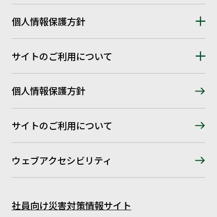
個人情報保護方針
サイトのご利用について
個人情報保護方針
サイトのご利用について
ウェブアクセシビリティ
社員向け災害対策情報サイト