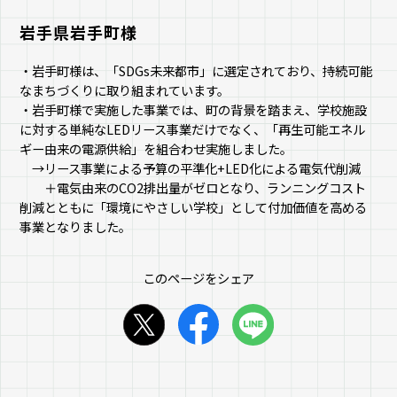
岩手県岩手町様
・岩手町様は、「SDGs未来都市」に選定されており、持続可能
なまちづくりに取り組まれています。
・岩手町様で実施した事業では、町の背景を踏まえ、学校施設
に対する単純なLEDリース事業だけでなく、「再生可能エネル
ギー由来の電源供給」を組合わせ実施しました。
→リース事業による予算の平準化+LED化による電気代削減
＋電気由来のCO2排出量がゼロとなり、ランニングコスト
削減とともに「環境にやさしい学校」として付加価値を高める
事業となりました。
このページをシェア