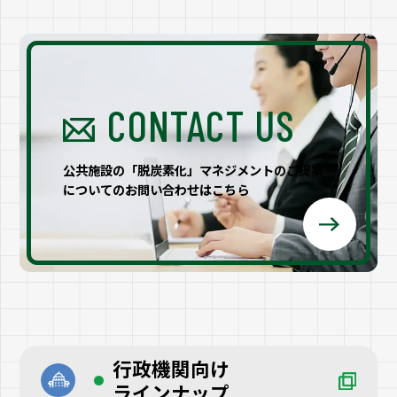
CONTACT US
公共施設の「脱炭素化」マネジメントのご提案
についてのお問い合わせはこちら
行政機関向け
ラインナップ