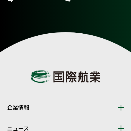
企業情報
ニュース