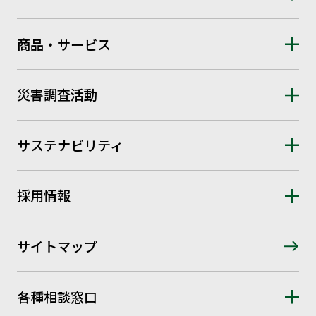
商品・サービス
災害調査活動
サステナビリティ
採用情報
サイトマップ
各種相談窓口