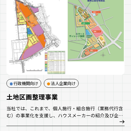
行政機関向け
法人企業向け
土地区画整理事業
当社では、これまで、個人施行・組合施行（業務代行含
む）の事業化を支援し、ハウスメーカーの紹介及び企業
誘致等の保留地販売支援や、施工管理等を含めた測量調
査設計業務を多数行ってきました。