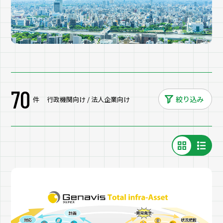
70
絞り込み
件
行政機関向け / 法人企業向け