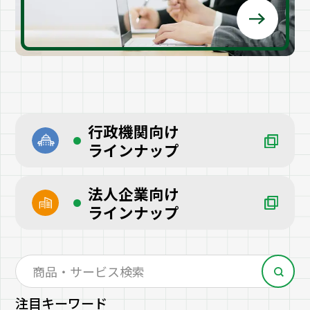
行政機関向け
ラインナップ
法人企業向け
ラインナップ
注目キーワード