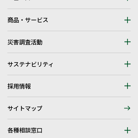
商品・サービス
災害調査活動
サステナビリティ
採用情報
サイトマップ
各種相談窓口