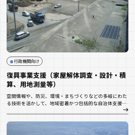
ンを提供します。
行政機関向け
復興事業支援（家屋解体調査・設計・積
算、用地測量等）
空間情報や、防災、環境・まちづくりなどの多岐にわた
る技術を活かして、地域密着かつ包括的な自治体支援、
復興事業に取り組みます。