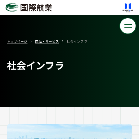
トップページ
商品・サービス
社会インフラ
社会インフラ