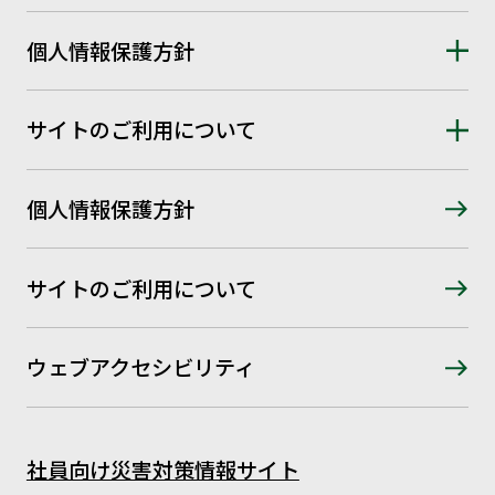
個人情報保護方針
サイトのご利用について
個人情報保護方針
サイトのご利用について
ウェブアクセシビリティ
社員向け災害対策情報サイト