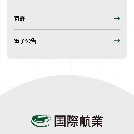
特許
電子公告