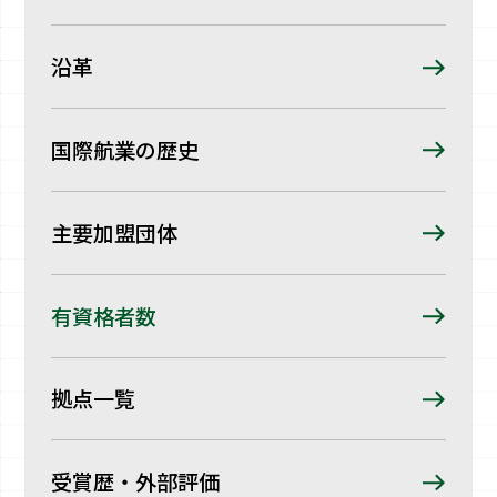
沿革
国際航業の歴史
主要加盟団体
有資格者数
拠点一覧
受賞歴・外部評価