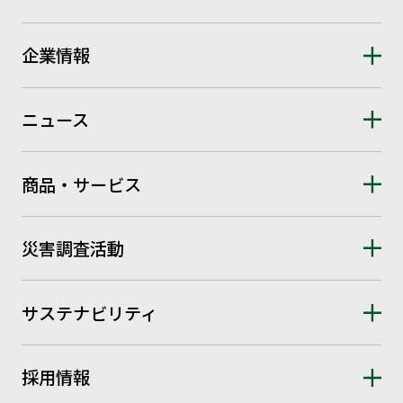
企業情報
ニュース
商品・サービス
災害調査活動
サステナビリティ
採用情報