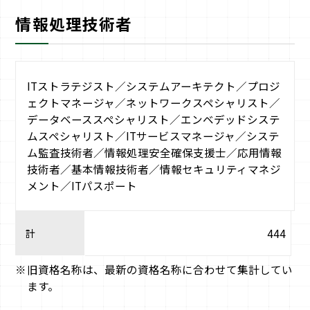
情報処理技術者
ITストラテジスト／システムアーキテクト／プロジ
ェクトマネージャ／ネットワークスペシャリスト／
データベーススペシャリスト／エンベデッドシステ
ムスペシャリスト／ITサービスマネージャ／システ
ム監査技術者／情報処理安全確保支援士／応用情報
技術者／基本情報技術者／情報セキュリティマネジ
メント／ITパスポート
計
444
旧資格名称は、最新の資格名称に合わせて集計してい
ます。