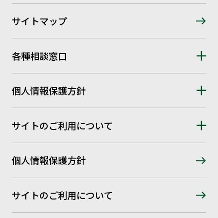
サイトマップ
各種相談窓口
個人情報保護方針
サイトのご利用について
個人情報保護方針
サイトのご利用について