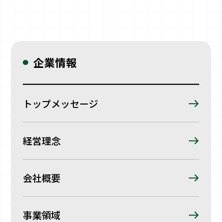
企業情報
トップメッセージ
経営理念
会社概要
事業領域