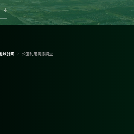
地域計画
公園利用実態調査