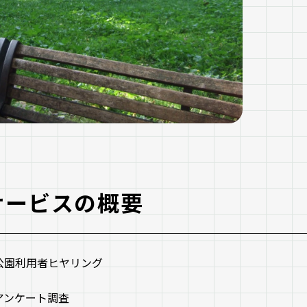
サービスの概要
公園利用者ヒヤリング
アンケート調査