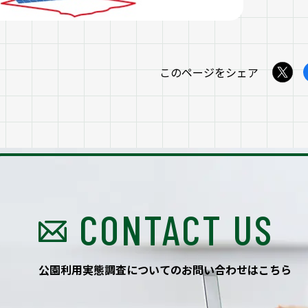
このページをシェア
CONTACT US
公園利用実態調査
についてのお問い合わせはこちら