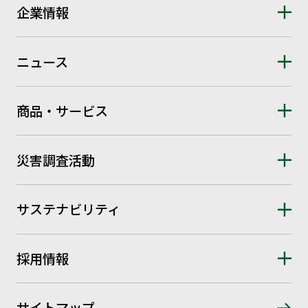
企業情報
ニュース
商品・サービス
災害調査活動
サステナビリティ
採用情報
サイトマップ