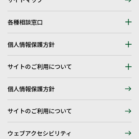
各種相談窓口
個人情報保護方針
サイトのご利用について
個人情報保護方針
サイトのご利用について
ウェブアクセシビリティ