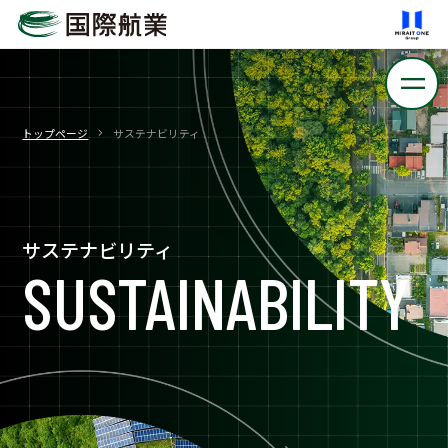
トップページ
サステナビリティ
サステナビリティ
SUSTAINABILITY