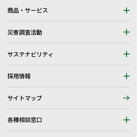
商品・サービス
災害調査活動
サステナビリティ
採用情報
サイトマップ
各種相談窓口