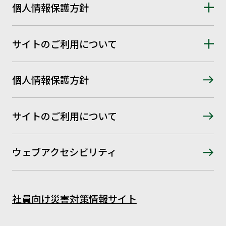
個人情報保護方針
サイトのご利用について
個人情報保護方針
サイトのご利用について
ウェブアクセシビリティ
社員向け災害対策情報サイト