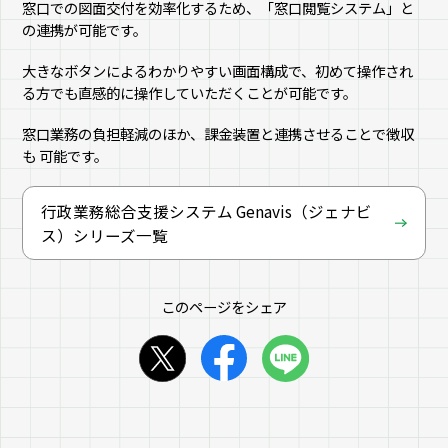
窓口での図面交付を効率化するため、「窓口閲覧システム」と
の連携が可能です。
大きなボタンによるわかりやすい画面構成で、初めて操作され
る方でも直感的に操作していただくことが可能です。
窓口業務の負担軽減のほか、課金装置と連携させることで徴収
も 可能です。
行政業務総合支援システム Genavis（ジェナビ
ス）シリーズ一覧
このページをシェア