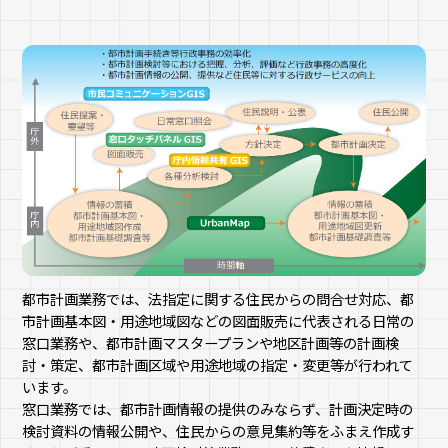
都市計画業務では、法指定に関する住民からの問合せ対応、都
市計画基本図・用途地域図などの図面販売に代表される日常の
窓口業務や、都市計画マスタープランや地区計画等の計画検
討・策定、都市計画区域や用途地域の指定・変更等が行われて
います。
窓口業務では、都市計画情報の提供のみならず、計画決定時の
検討資料の情報公開や、住民からの意見集約等をふまえ作成す