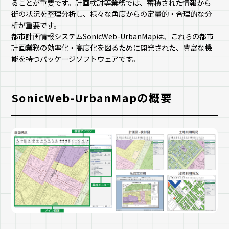
ることが重要です。計画検討等業務では、蓄積された情報から
街の状況を整理分析し、様々な角度からの定量的・合理的な分
析が重要です。
都市計画情報システムSonicWeb-UrbanMapは、これらの都市
計画業務の効率化・高度化を図るために開発された、豊富な機
能を持つパッケージソフトウェアです。
SonicWeb-UrbanMapの概要