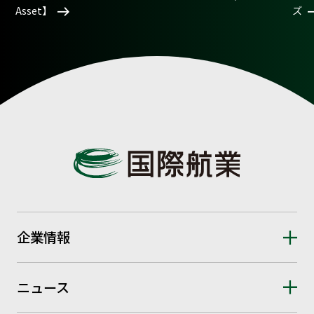
Asset】
ズ
企業情報
ニュース