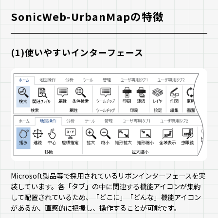
SonicWeb-UrbanMapの特徴
(1)使いやすいインターフェース
Microsoft製品等で採用されているリボンインターフェースを実
装しています。各「タブ」の中に関連する機能アイコンが集約
して配置されているため、「どこに」「どんな」機能アイコン
があるか、直感的に把握し、操作することが可能です。