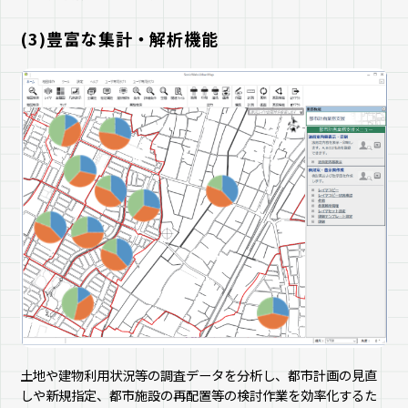
(3)豊富な集計・解析機能
土地や建物利用状況等の調査データを分析し、都市計画の見直
しや新規指定、都市施設の再配置等の検討作業を効率化するた