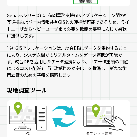
Genavisシリーズは、個別業務支援GISアプリケーション間の相
互連携および庁内情報共有GISとの連携が可能であるため、ライ
トユーザからヘビーユーザまで必要な機能を要望に応じて柔軟
に提供します。
当社GISアプリケーションは、統合DBにデータを集約すること
により、システム間でのリアルタイムなデータ連携が可能で
す。統合DBを活用したデータ連携により、「データ重複の回避
によるコスト削減」「行政業務の効率化」を推進し、新たな施
策立案のための基盤を構築します。
現地調査ツール