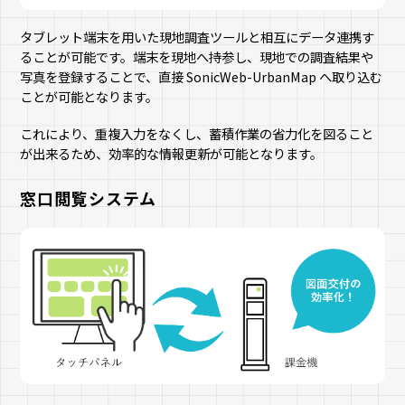
タブレット端末を用いた現地調査ツールと相互にデータ連携す
ることが可能です。端末を現地へ持参し、現地での調査結果や
写真を登録することで、直接 SonicWeb-UrbanMap へ取り込む
ことが可能となります。
これにより、重複入力をなくし、蓄積作業の省力化を図ること
が出来るため、効率的な情報更新が可能となります。
窓口閲覧システム