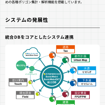
めの各種ポリゴン集計・解析機能を搭載しています。
システムの発展性
統合DBをコアとしたシステム連携