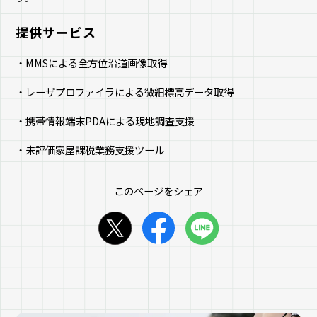
提供サービス
・MMSによる全方位沿道画像取得
・レーザプロファイラによる微細標高データ取得
・携帯情報端末PDAによる現地調査支援
・未評価家屋課税業務支援ツール
このページをシェア