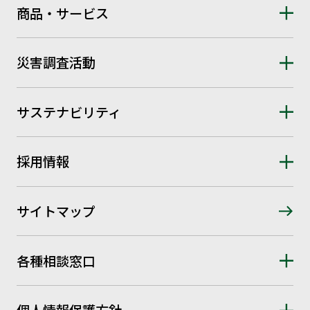
商品・サービス
災害調査活動
サステナビリティ
採用情報
サイトマップ
各種相談窓口