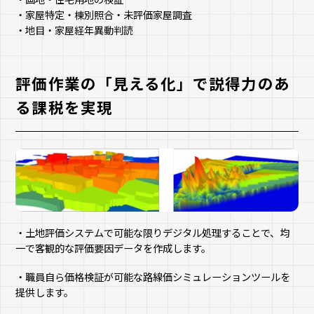
・家屋特定・棟別照合・未評価家屋調査
・地目・家屋経年異動判読
評価作業の「見える化」で説得力のあ
る課税を実現
・土地評価システムで可能な限りデジタル処理することで、均
一で客観的な評価要因データを作成します。
・職員自ら価格検証が可能な路線価シミュレーションツールを
提供します。