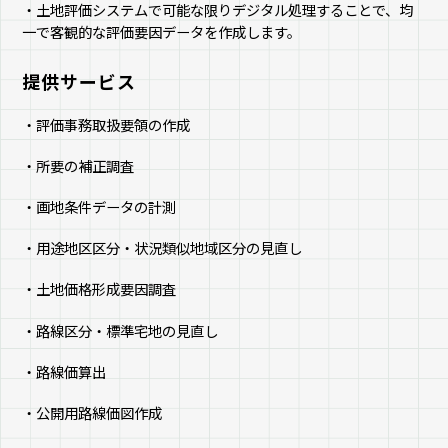
・土地評価システムで可能な限りデジタル処理することで、均
一で客観的な評価要因データを作成します。
提供サービス
・評価事務取扱要領の作成
・所要の補正調査
・画地条件データの計測
・用途地区区分・状況類似地域区分の見直し
・土地価格形成要因調査
・路線区分・標準宅地の見直し
・路線価算出
・公開用路線価図作成