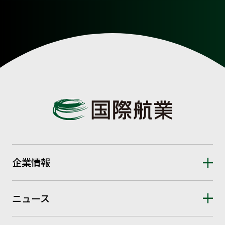
企業情報
ニュース