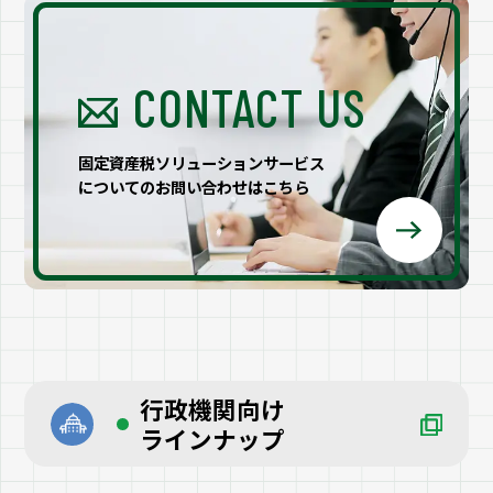
CONTACT US
固定資産税ソリューションサービス
についてのお問い合わせはこちら
行政機関向け
ラインナップ