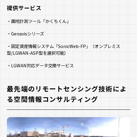
提供サービス
・画地計測ツール「かくちくん」
・Genavisシリーズ
・固定資産情報システム「SonicWeb-FP」（オンプレミス
型/LGWAN-ASP型を選択可能）
・LGWAN対応データ交換サービス
最先端のリモートセンシング技術によ
る空間情報コンサルティング