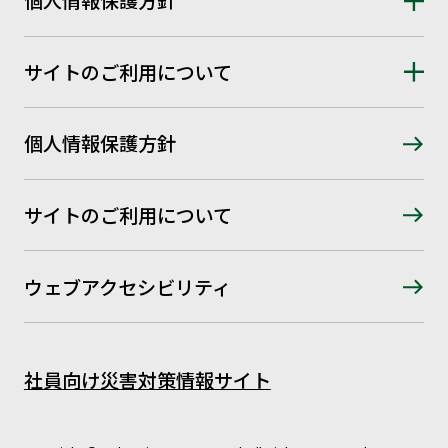
個人情報保護方針
サイトのご利用について
個人情報保護方針
サイトのご利用について
ウェブアクセシビリティ
社員向け災害対策情報サイト