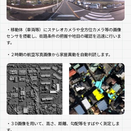
・移動体（車両等）にステレオカメラや全方位カメラ等の画像
センサを搭載し、街路条件の把握や地目の確認を迅速に行いま
す。
・２時期の航空写真画像から家屋異動を自動判読します。
・３D画像を用いて、高さ、距離、勾配等をすばやく測定しま
す。