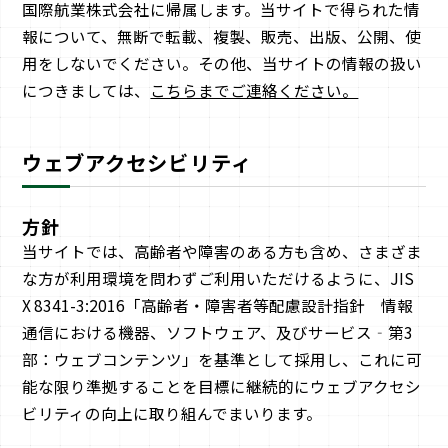
国際航業株式会社に帰属します。当サイトで得られた情
報について、無断で転載、複製、販売、出版、公開、使
用をしないでください。その他、当サイトの情報の扱い
につきましては、
こちらまでご連絡ください。
ウェブアクセシビリティ
方針
当サイトでは、高齢者や障害のある方も含め、さまざま
な方が利用環境を問わずご利用いただけるように、JIS
X 8341-3:2016「高齢者・障害者等配慮設計指針 情報
通信における機器、ソフトウェア、及びサービス‐第3
部：ウェブコンテンツ」を基準として採用し、これに可
能な限り準拠することを目標に継続的にウェブアクセシ
ビリティの向上に取り組んでまいります。