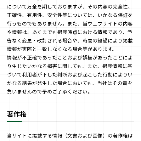
について万全を期しておりますが、その内容の完全性、
正確性、有用性、安全性等については、いかなる保証を
行うものでもありません。また、当ウェブサイトの内容
や情報は、あくまでも掲載時点における情報であり、予
告なく変更・改訂される場合や、時間の経過により掲載
情報が実際と一致しなくなる場合等があります。
情報が不正確であったことおよび誤植があったことによ
り生じたいかなる損害に関しても、また、掲載情報に基
づいて利用者が下した判断および起こした行動によりい
かなる結果が発生した場合においても、当社はその責を
負いませんので予めご了承ください。
著作権
当サイトに掲載する情報（文書および画像）の著作権は