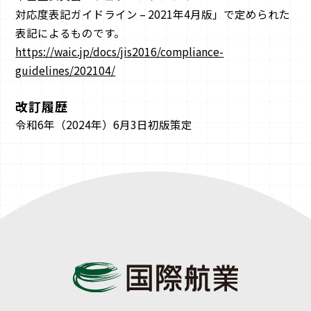
対応度表記ガイドライン – 2021年4月版」で定められた
表記によるものです。
https://waic.jp/docs/jis2016/compliance-
guidelines/202104/
改訂履歴
令和6年（2024年）6月3日初版策定