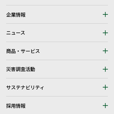
企業情報
ニュース
商品・サービス
災害調査活動
サステナビリティ
採用情報