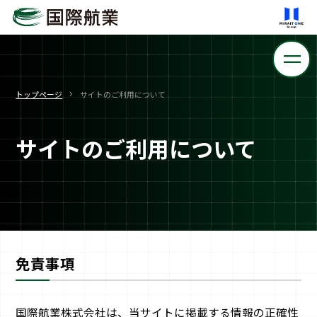
トップページ
サイトのご利用について
サイトのご利用について
免責事項
国際航業株式会社は、当サイトに掲載する情報の正確性