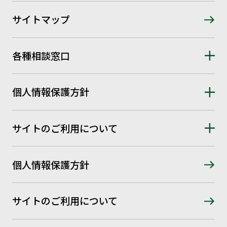
サイトマップ
各種相談窓口
個人情報保護方針
サイトのご利用について
個人情報保護方針
サイトのご利用について