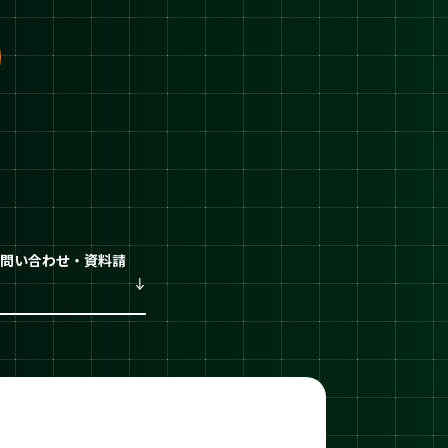
問い合わせ・資料請