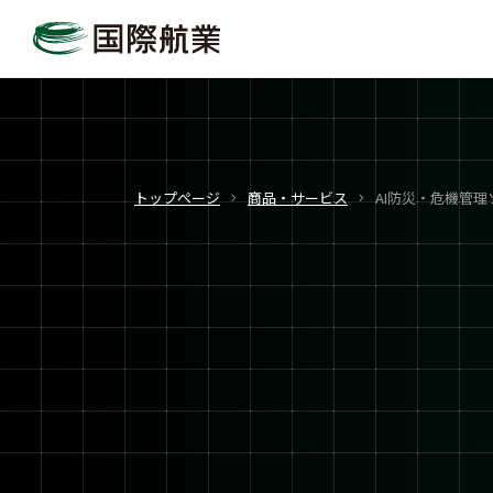
トップページ
商品・サービス
AI防災・危機管理ソ