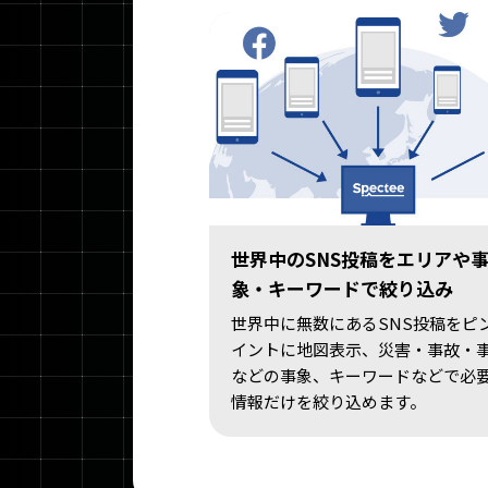
世界中のSNS投稿をエリアや
象・キーワードで絞り込み
世界中に無数にあるSNS投稿をピ
イントに地図表示、災害・事故・
などの事象、キーワードなどで必
情報だけを絞り込めます。