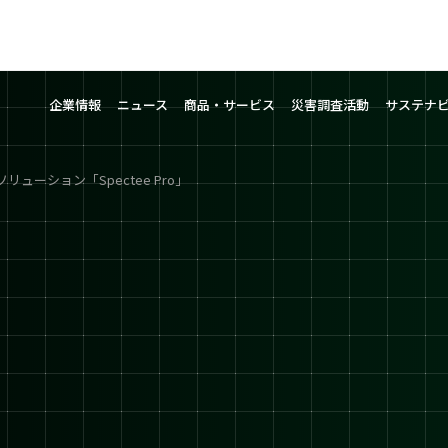
企業情報
ニュース
商品・サービス
災害調査活動
サステナ
リューション「Spectee Pro」