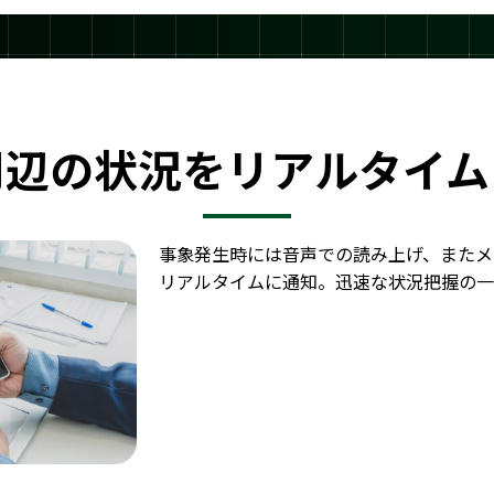
周辺の状況をリアルタイム
事象発生時には音声での読み上げ、またメ
リアルタイムに通知。迅速な状況把握の一