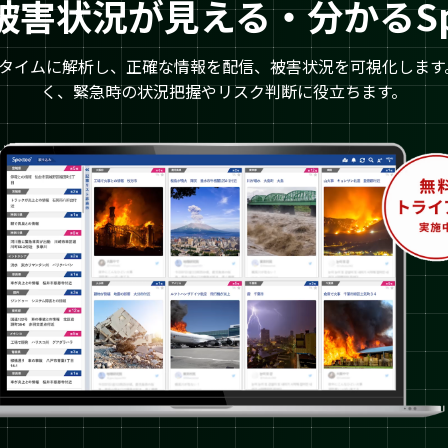
害状況が見える・分かるSpec
Iでリアルタイムに解析し、正確な情報を配信、被害状況を可視化しま
く、緊急時の状況把握やリスク判断に役立ちます。