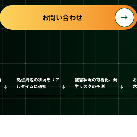
お問い合わせ
情
拠点周辺の状況をリア
被害状況の可視化、発
お
ルタイムに通知
生リスクの予測
求