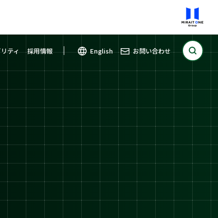
ビリティ
採用情報
English
お問い合わせ