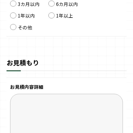
3カ月以内
6カ月以内
1年以内
1年以上
その他
お見積もり
お見積内容詳細