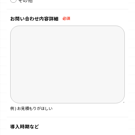
お問い合わせ
内容詳細
必須
例 ) お見積もりがほしい
導入時期など