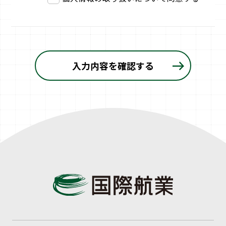
入力内容を確認する