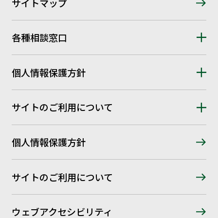
サイトマップ
各種相談窓口
個人情報保護方針
サイトのご利用について
個人情報保護方針
サイトのご利用について
ウェブアクセシビリティ