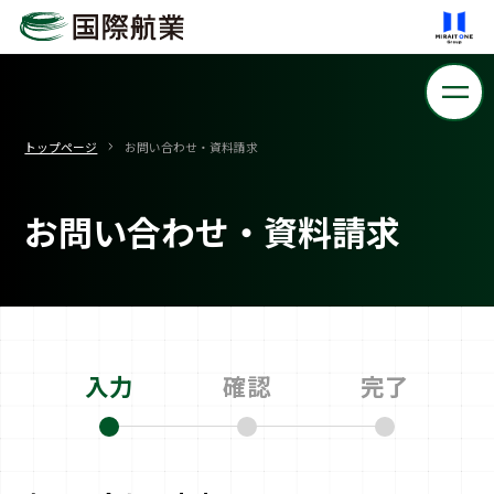
トップページ
お問い合わせ・資料請求
お問い合わせ・資料請求
入力
確認
完了