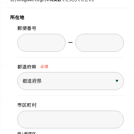
所在地
郵便番号
−
都道府県
必須
市区町村
例 ) 新宿区