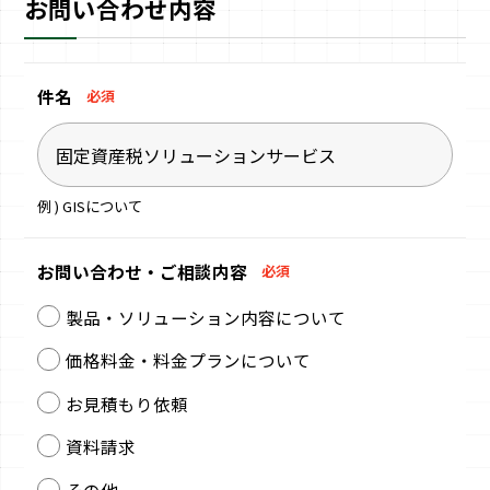
お問い合わせ内容
件名
必須
例 ) GISについて
お問い合わせ・
ご相談内容
必須
製品・ソリューション内容について
価格料金・料金プランについて
お見積もり依頼
資料請求
その他