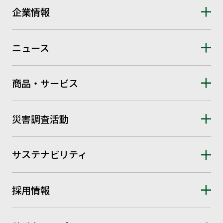
企業情報
ニュース
商品・サービス
災害調査活動
サステナビリティ
採用情報