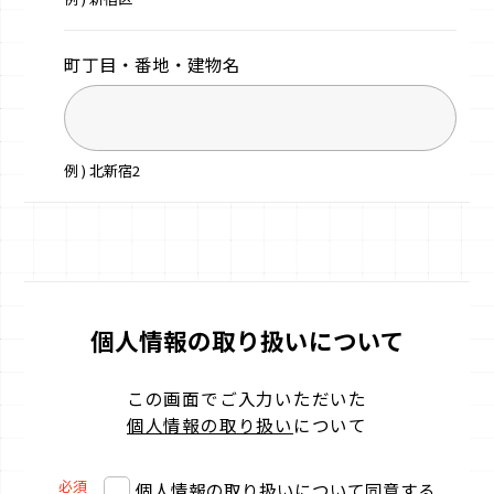
町丁目・番地・
建物名
例 ) 北新宿2
個人情報の取り扱いについて
この画面でご入力いただいた
個人情報の取り扱い
について
必須
個人情報の取り扱いについて同意する