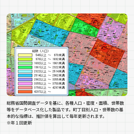
総務省国勢調査データを基に、各種人口・密度・面積、世帯数
等をデータベース化した製品です。町丁目別人口・世帯数の基
本的な指標は、推計値を算出して毎年更新されます。
※年１回更新