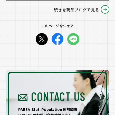
続きを商品ブログで見る
このページをシェア
CONTACT US
PAREA-Stat. Population 国勢調査
についてのお問い合わせはこちら