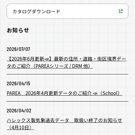
カタログダウンロード
お知らせ
2026/07/07
【2026年6月更新📣】最新の住所・道路・街区境界デー
タのご紹介（PAREAシリーズ / DRM 他）
2026/04/15
PAREA 2026年4月更新データのご紹介 📣（School）
2026/04/02
ハレックス製気象過去データ 取扱い終了のお知らせ
（4月10日）