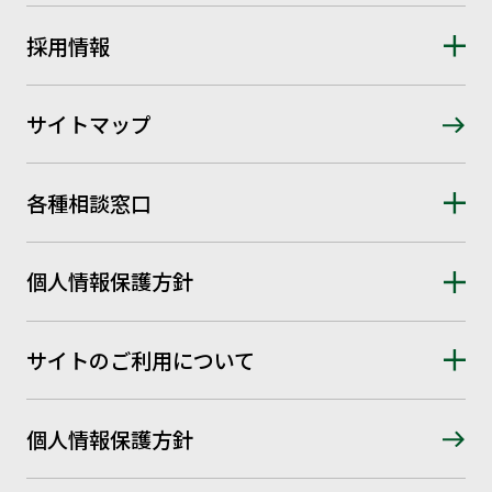
採用情報
サイトマップ
各種相談窓口
個人情報保護方針
サイトのご利用について
個人情報保護方針