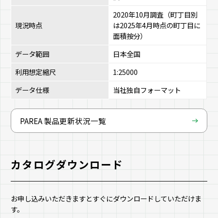
2020年10月調査（町丁目別
現況時点
は2025年4月時点の町丁目に
面積按分）
データ範囲
日本全国
利用想定縮尺
1:25000
データ仕様
当社独自フォーマット
PAREA 製品更新状況一覧
カタログダウンロード
お申し込みいただきますとすぐにダウンロードしていただけま
す。