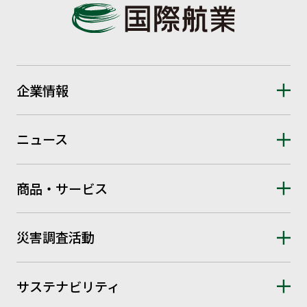
企業情報
ニュース
商品・サービス
災害調査活動
サステナビリティ