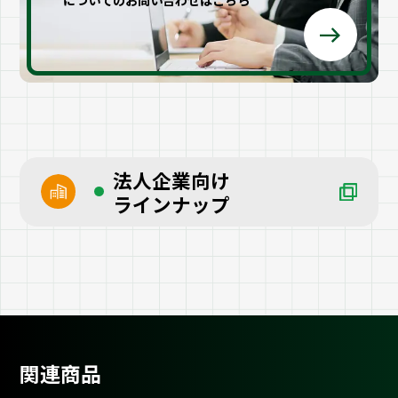
法人企業向け
ラインナップ
関連商品