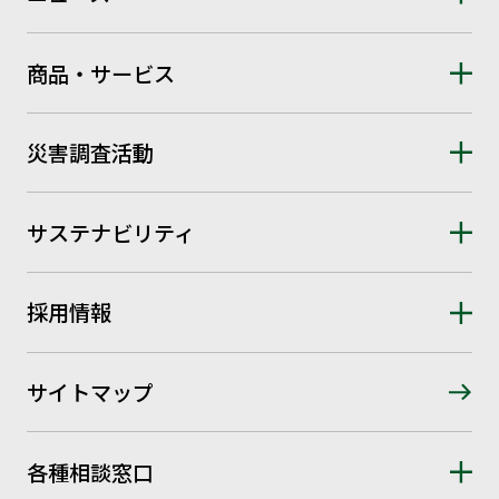
商品・サービス
災害調査活動
サステナビリティ
採用情報
サイトマップ
各種相談窓口