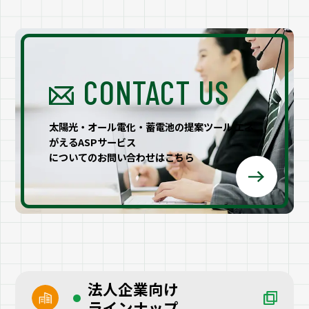
CONTACT US
太陽光・オール電化・蓄電池の提案ツール エネ
がえるASPサービス
についてのお問い合わせはこちら
法人企業向け
ラインナップ