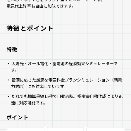
電気代上昇率も自由に加味できます。
特徴とポイント
特徴
太陽光・オール電化・蓄電池の経済効果シミュレーターで
す。
設備に応じた最適な電気料金プランシミュレーション（新電
力対応）にも対応しています。
だれでも簡単最短15秒で自動診断。提案書自動作成により迅
速に対応可能です。
ポイント