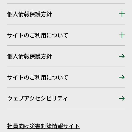
個人情報保護方針
サイトのご利用について
個人情報保護方針
サイトのご利用について
ウェブアクセシビリティ
社員向け災害対策情報サイト