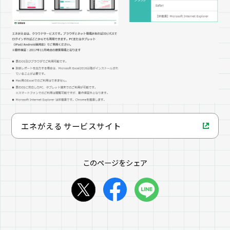
エネがえる サービスサイト
このページをシェア