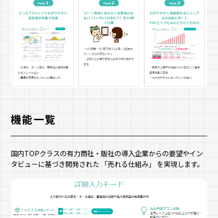
機能一覧
国内TOPクラスの有力商社・販社の導入企業からの要望やイン
タビューに基づき開発された 「売れる仕組み」 を実現します。