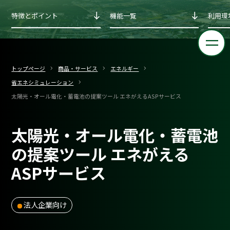
特徴とポイント
機能一覧
利用環
トップページ
商品・サービス
エネルギー
省エネシミュレーション
太陽光・オール電化・蓄電池の提案ツール エネがえるASPサービス
太陽光・オール電化・蓄電池
の提案ツール エネがえる
ASPサービス
法人企業向け