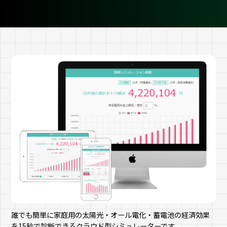
誰でも簡単に家庭用の太陽光・オール電化・蓄電池の経済効果
を15秒で診断できるクラウド型シミュレーターです。