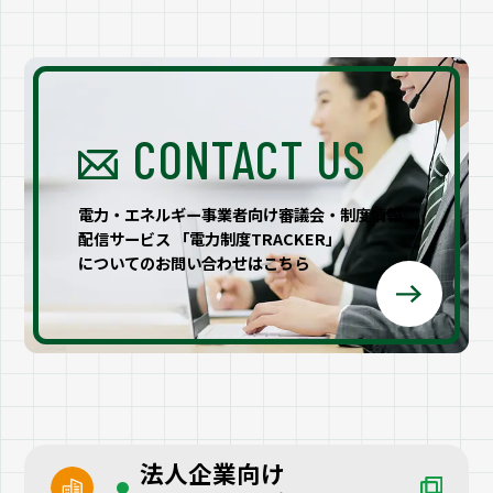
CONTACT US
電力・エネルギー事業者向け審議会・制度情報
配信サービス 「電力制度TRACKER」
についてのお問い合わせはこちら
法人企業向け