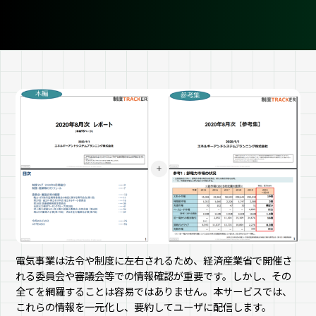
電気事業は法令や制度に左右されるため、経済産業省で開催さ
れる委員会や審議会等での情報確認が重要です。しかし、その
全てを網羅することは容易ではありません。本サービスでは、
これらの情報を一元化し、要約してユーザに配信します。