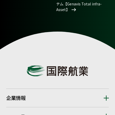
テム【Genavis Total infra-
Asset】
企業情報