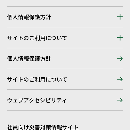
個人情報保護方針
サイトのご利用について
個人情報保護方針
サイトのご利用について
ウェブアクセシビリティ
社員向け災害対策情報サイト