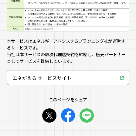
本サービスはエネルギーアドシステムプランニング社が運営す
るサービスです。
当社は本サービスの取次代理店契約を締結し、販売パートナー
としてサービスを提供しています。
エネがえる サービスサイト
このページをシェア