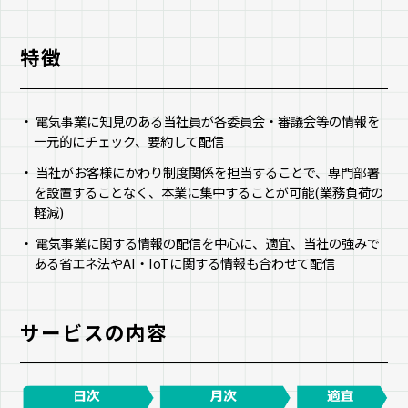
特徴
電気事業に知見のある当社員が各委員会・審議会等の情報を
一元的にチェック、要約して配信
当社がお客様にかわり制度関係を担当することで、専門部署
を設置することなく、本業に集中することが可能(業務負荷の
軽減)
電気事業に関する情報の配信を中心に、適宜、当社の強みで
ある省エネ法やAI・IoTに関する情報も合わせて配信
サービスの内容