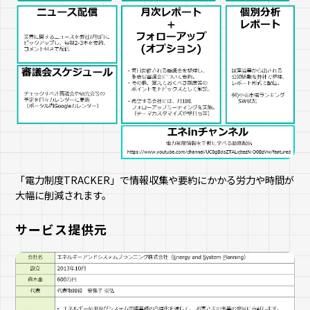
「電力制度TRACKER」で情報収集や要約にかかる労力や時間が
大幅に削減されます。
サービス提供元