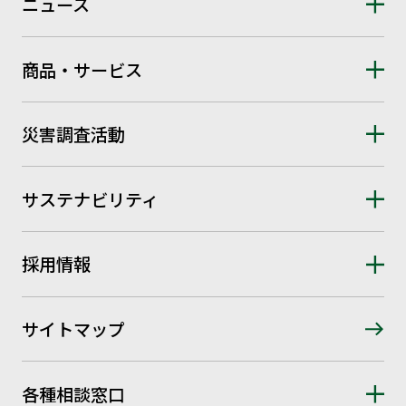
ニュース
商品・サービス
災害調査活動
サステナビリティ
採用情報
サイトマップ
各種相談窓口