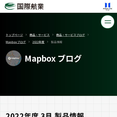
トップページ
商品・サービス
商品・サービスブログ
Mapbox ブログ
2022年度
製品情報
Mapbox ブログ
2022年度 3月 製品情報