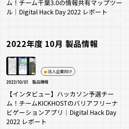
ム！チーム千葉3.0の情報共有マップツー
ル｜Digital Hack Day 2022 レポート
2022年度 10月 製品情報
法人企業向け
2022/10/01
製品情報
【インタビュー】ハッカソン予選チー
ム！チームKICKHOSTのバリアフリーナ
ビゲーションアプリ｜Digital Hack Day
2022 レポート