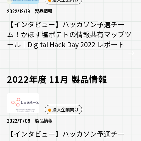
2022/12/19
製品情報
【インタビュー】ハッカソン予選チー
ム！かぼす塩ポテトの情報共有マップツ
ール｜Digital Hack Day 2022 レポート
2022年度 11月 製品情報
法人企業向け
2022/11/09
製品情報
【インタビュー】ハッカソン予選チー