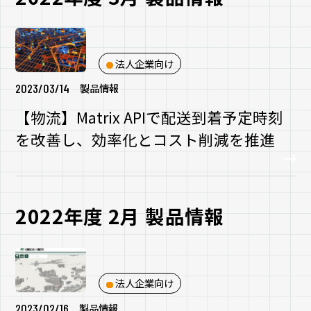
法人企業向け
2023/03/14
製品情報
【物流】Matrix APIで配送到着予定時刻
を改善し、効率化とコスト削減を推進
2022年度 2月 製品情報
法人企業向け
2023/02/16
製品情報