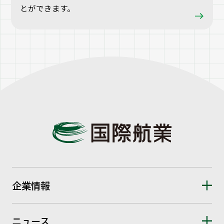
とができます。
企業情報
ニュース