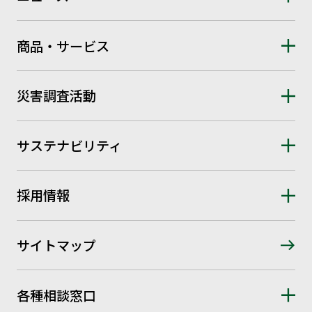
商品・サービス
災害調査活動
サステナビリティ
採用情報
サイトマップ
各種相談窓口