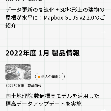
データ更新の高速化 + 3D地形上の建物の
屋根が水平に！Mapbox GL JS v2.2.0のご
紹介
2022年度 1月 製品情報
法人企業向け
2023/01/19
製品情報
国土地理院 数値標高モデルを活用した
標高データアップデートを実施