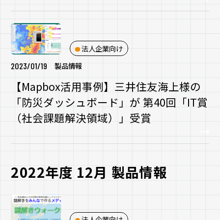
法人企業向け
2023/01/19
製品情報
【Mapbox活用事例】三井住友海上様の
「防災ダッシュボード」が 第40回「IT賞
（社会課題解決領域）」受賞
2022年度 12月 製品情報
法人企業向け