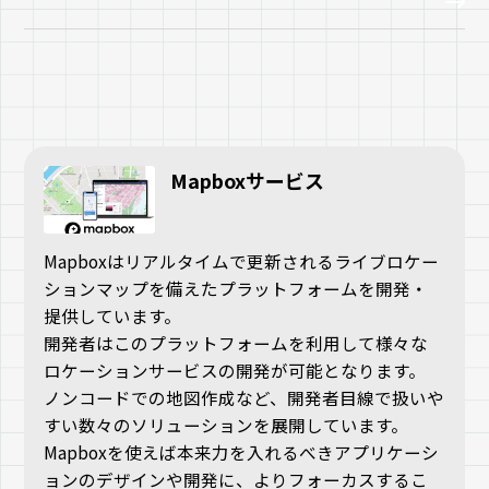
Mapboxサービス
Mapboxはリアルタイムで更新されるライブロケー
ションマップを備えたプラットフォームを開発・
提供しています。
開発者はこのプラットフォームを利用して様々な
ロケーションサービスの開発が可能となります。
ノンコードでの地図作成など、開発者目線で扱いや
すい数々のソリューションを展開しています。
Mapboxを使えば本来力を入れるべきアプリケーシ
ョンのデザインや開発に、よりフォーカスするこ