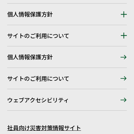
個人情報保護方針
サイトのご利用について
個人情報保護方針
サイトのご利用について
ウェブアクセシビリティ
社員向け災害対策情報サイト