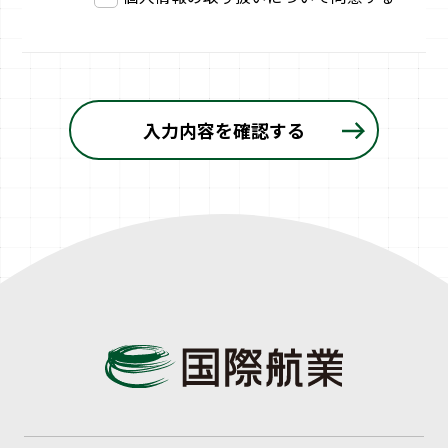
入力内容を確認する