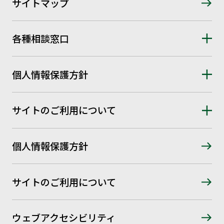
サイトマップ
各種相談窓口
個人情報保護方針
サイトのご利用について
個人情報保護方針
サイトのご利用について
ウェブアクセシビリティ