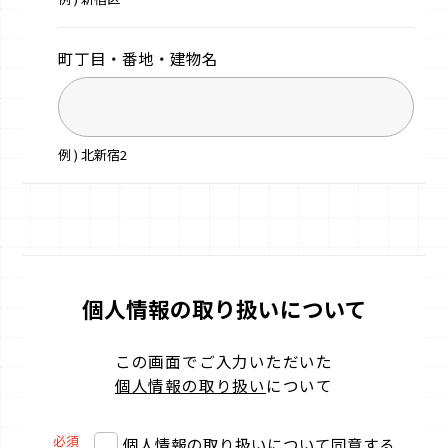
町丁目・番地・
建物名
例 ) 北新宿2
個人情報の取り扱いについて
この画面でご入力いただいた
個人情報の取り扱い
について
必須
個人情報の取り扱いについて同意する