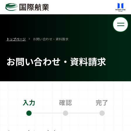
トップページ
お問い合わせ・資料請求
お問い合わせ・資料請求
入力
確認
完了