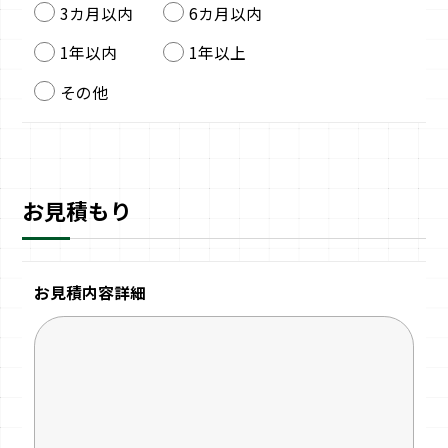
3カ月以内
6カ月以内
1年以内
1年以上
その他
お見積もり
お見積内容詳細