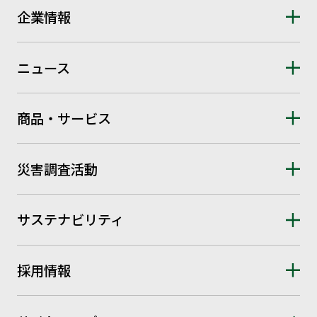
企業情報
ニュース
商品・サービス
災害調査活動
サステナビリティ
採用情報