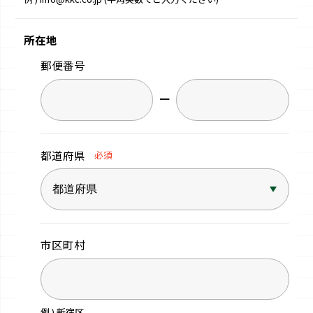
所在地
郵便番号
−
都道府県
必須
市区町村
例 ) 新宿区