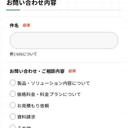
お問い合わせ内容
件名
必須
例 ) GISについて
お問い合わせ・
ご相談内容
必須
製品・ソリューション内容について
価格料金・料金プランについて
お見積もり依頼
資料請求
その他