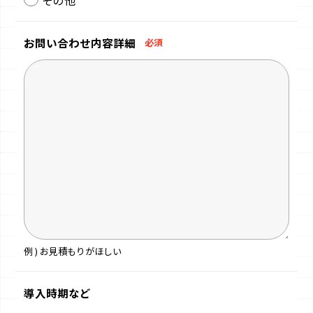
お問い合わせ
内容詳細
必須
例 ) お見積もりがほしい
導入時期など