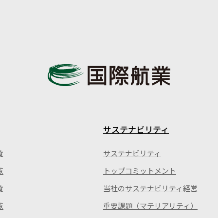
サステナビリティ
覧
サステナビリティ
覧
トップコミットメント
覧
当社のサステナビリティ経営
覧
重要課題（マテリアリティ）