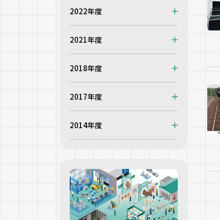
2022年度
2021年度
2018年度
2017年度
2014年度