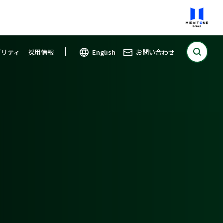
ビリティ
採用情報
English
お問い合わせ