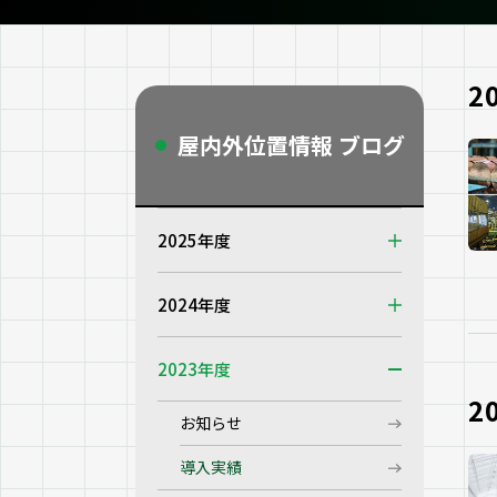
2
屋内外位置情報 ブログ
2025年度
2024年度
2023年度
2
お知らせ
導入実績