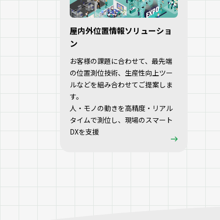
屋内外位置情報ソリューショ
ン
お客様の課題に合わせて、最先端
の位置測位技術、生産性向上ツー
ルなどを組み合わせてご提案しま
す。
人・モノの動きを高精度・リアル
タイムで測位し、現場のスマート
DXを支援