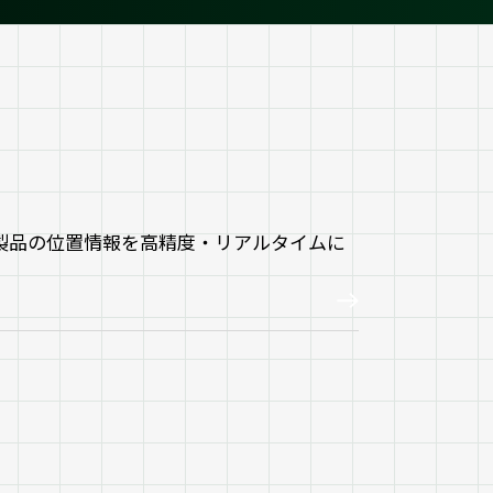
製品の位置情報を高精度・リアルタイムに