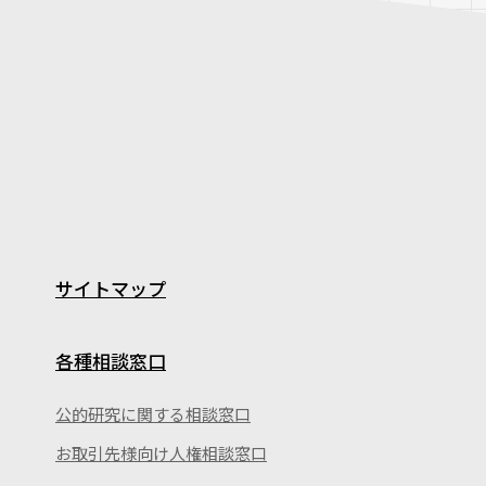
サイトマップ
各種相談窓口
公的研究に関する相談窓口
お取引先様向け人権相談窓口