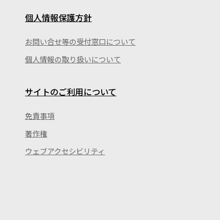
個人情報保護方針
お問い合せ等の受付窓口について
個人情報の取り扱いについて
サイトのご利用について
免責事項
著作権
ウェブアクセシビリティ