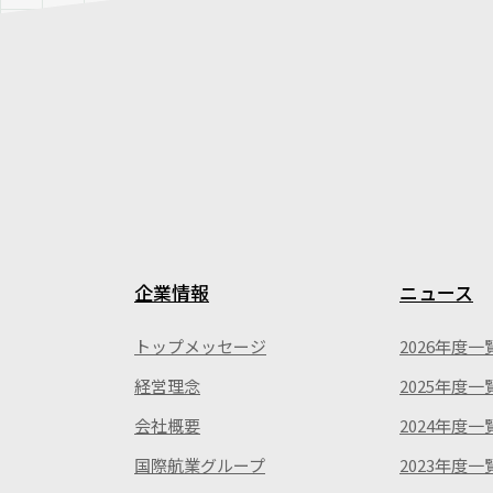
企業情報
ニュース
トップメッセージ
2026年度一
経営理念
2025年度一
会社概要
2024年度一
国際航業グループ
2023年度一