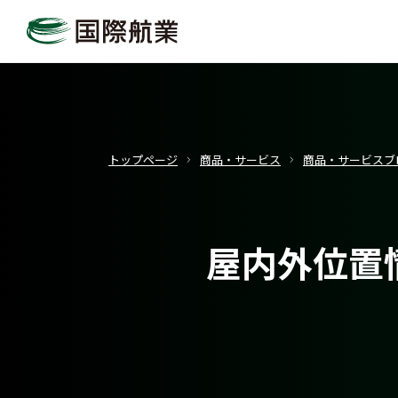
トップページ
商品・サービス
商品・サービスブ
屋内外位置