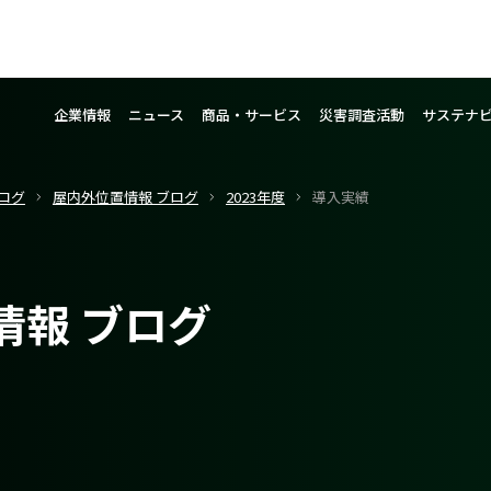
企業情報
ニュース
商品・サービス
災害調査活動
サステナ
ログ
屋内外位置情報 ブログ
2023年度
導入実績
情報 ブログ