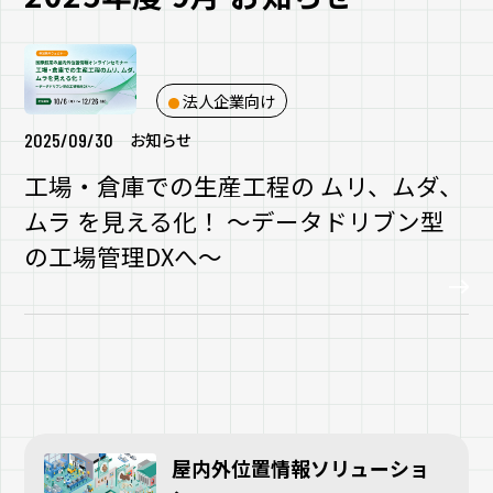
法人企業向け
2025/09/30
お知らせ
工場・倉庫での生産工程の ムリ、ムダ、
ムラ を見える化！ ～データドリブン型
の工場管理DXへ～
屋内外位置情報ソリューショ