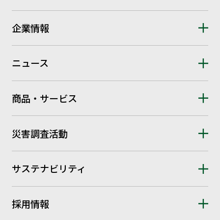
企業情報
ニュース
商品・サービス
災害調査活動
サステナビリティ
採用情報