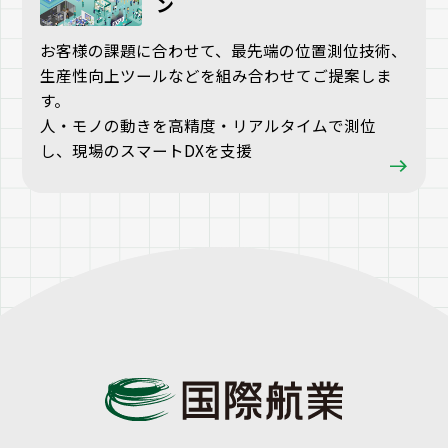
ン
お客様の課題に合わせて、最先端の位置測位技術、
生産性向上ツールなどを組み合わせてご提案しま
す。
人・モノの動きを高精度・リアルタイムで測位
し、現場のスマートDXを支援