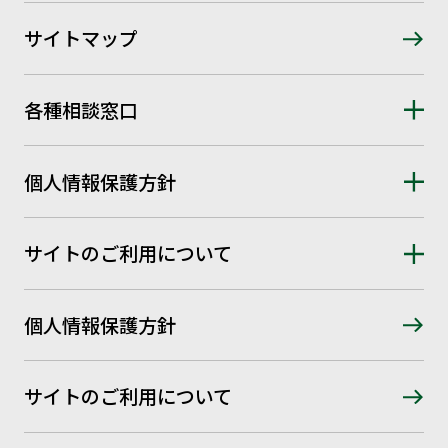
サイトマップ
各種相談窓口
個人情報保護方針
サイトのご利用について
個人情報保護方針
サイトのご利用について