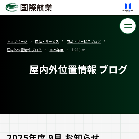
トップページ
商品・サービス
商品・サービスブログ
屋内外位置情報 ブログ
2025年度
お知らせ
屋内外位置情報 ブログ
2025年度 9月 お知らせ