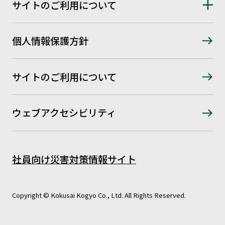
サイトのご利用について
個人情報保護方針
サイトのご利用について
ウェブアクセシビリティ
社員向け災害対策情報サイト
Copyright © Kokusai Kogyo Co., Ltd. All Rights Reserved.
お問い合わせはこちら