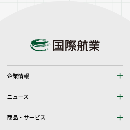
企業情報
ニュース
商品・サービス