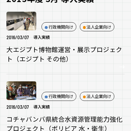
行政機関向け
法人企業向け
2016/03/07
導入実績
大エジプト博物館運営・展示プロジェク
ト（エジプト その他）
行政機関向け
法人企業向け
2016/03/07
導入実績
コチャバンバ県統合水資源管理能力強化
プロジェクト（ボリビア 水・衛生）