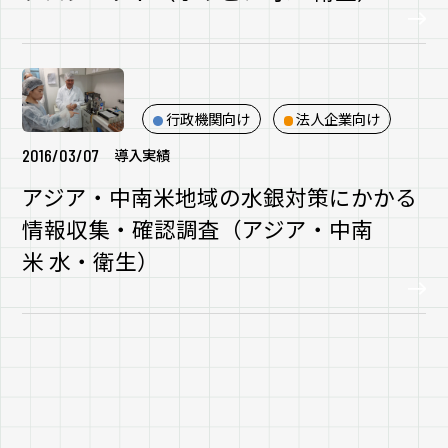
行政機関向け
法人企業向け
2016/03/07
導入実績
アジア・中南米地域の水銀対策にかかる
情報収集・確認調査（アジア・中南
米 水・衛生）