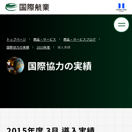
トップページ
商品・サービス
商品・サービスブログ
国際協力の実績
2015年度
導入実績
国際協力の実績
2015年度 3月 導入実績