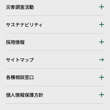
災害調査活動
サステナビリティ
採用情報
サイトマップ
各種相談窓口
個人情報保護方針