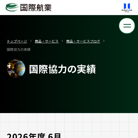
トップページ
商品・サービス
商品・サービスブログ
国際協力の実績
国際協力の実績
2026年度 6月