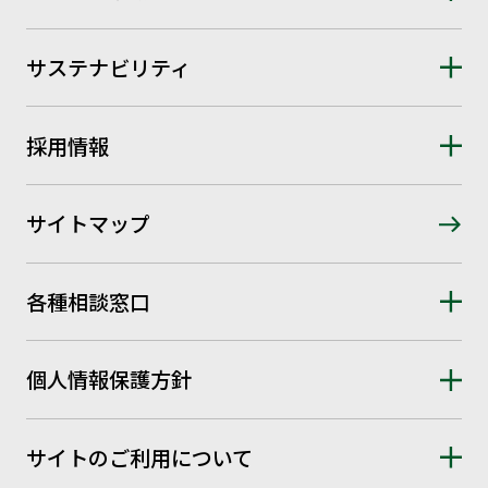
サステナビリティ
採用情報
サイトマップ
各種相談窓口
個人情報保護方針
サイトのご利用について