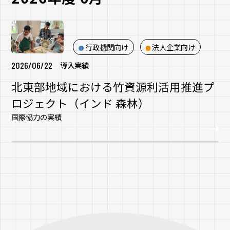
行政機関向け
法人企業向け
2026/06/22
導入実績
北東部地域における竹資源利活用推進プ
ロジェクト（インド 森林）
国際協力の実績