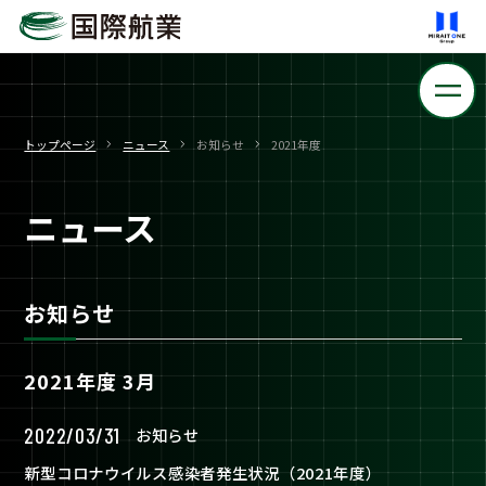
トップページ
ニュース
お知らせ
2021年度
ニュース
お知らせ
2021年度 3月
2022/03/31
お知らせ
新型コロナウイルス感染者発生状況（2021年度）