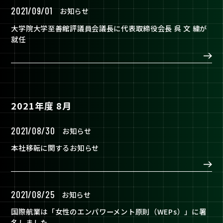
2021/09/01
お知らせ
大学院大学至善館評議員会議長に代表取締役会長 呉 文 繍が
就任
2021年度 8月
2021/08/30
お知らせ
本社移転に関するお知らせ
2021/08/25
お知らせ
国際航業は「女性のエンパワーメント原則（WEPs）」に署
名しました