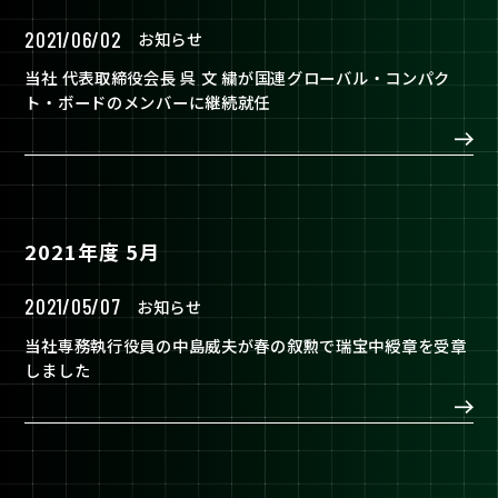
2021/06/02
お知らせ
当社 代表取締役会長 呉 文 繍が国連グローバル・コンパク
ト・ボードのメンバーに継続就任
2021年度 5月
2021/05/07
お知らせ
当社専務執行役員の中島威夫が春の叙勲で瑞宝中綬章を受章
しました