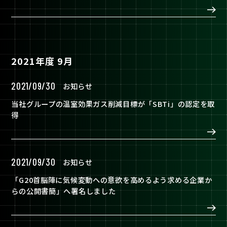
2021年度 9月
2021/09/30
お知らせ
当社グループの温室効果ガス削減目標が「SBTi」の認定を取
得
2021/09/30
お知らせ
「G20首脳陣に気候変動への意欲を高めるよう求める企業か
らの公開書簡」へ署名しました