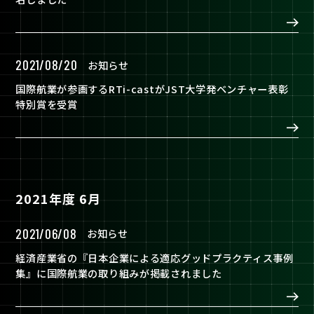
2021/08/20
お知らせ
国際航業が参画するRTi-castがJST大学発ベンチャー表彰
特別賞を受賞
2021年度 6月
2021/06/08
お知らせ
経済産業省の『日本企業による適応グッドプラクティス事例
集』に国際航業の取り組みが掲載されました