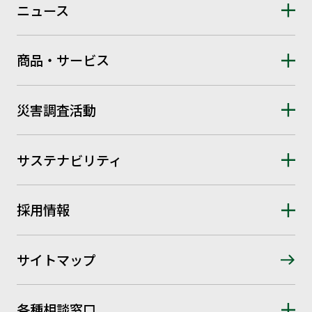
ニュース
商品・サービス
災害調査活動
サステナビリティ
採用情報
サイトマップ
各種相談窓口