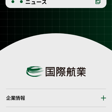
ニュース
企業情報