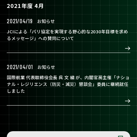
2021年度 4月
2021/04/19
お知らせ
JCIによる「パリ協定を実現する野心的な2030年目標を求め
るメッセージ」への賛同について
2021/04/01
お知らせ
国際航業 代表取締役会長 呉 文 繍 が、内閣官房主催「ナショ
ナル・レジリエンス（防災・減災）懇談会」委員に継続就任
しました