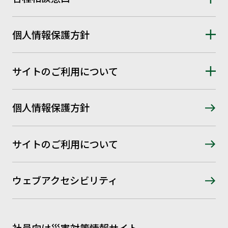
個人情報保護方針
サイトのご利用について
個人情報保護方針
サイトのご利用について
ウェブアクセシビリティ
社員向け災害対策情報サイト