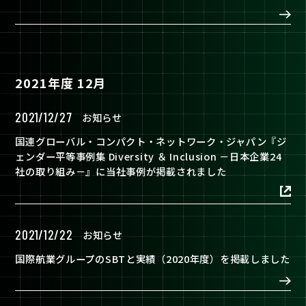
2021年度 12月
2021/12/27
お知らせ
国連グローバル・コンパクト・ネットワーク・ジャパン『ジ
ェンダー平等事例集 Diversity ＆ Inclusion －日本企業24
社の取り組み－』に当社事例が掲載されました
2021/12/22
お知らせ
国際航業グループのSBTと実績（2020年度）を掲載しました