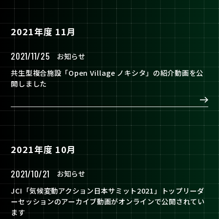
2021年度 11月
2021/11/25
お知らせ
共生型複合施設「Open Village ノキシタ」の紹介動画を公
開しました
2021年度 10月
2021/10/21
お知らせ
JCI「気候変動アクション日本サミット2021」トップリーダ
ーセッションのアーカイブ動画がオンラインで公開されてい
ます