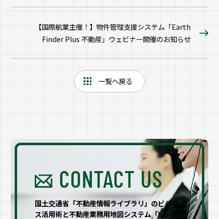
【国際航業主催！】物件管理支援システム「Earth
Finder Plus 不動産」ウェビナー開催のお知らせ
一覧へ戻る
CONTACT US
国土交通省「不動産情報ライブラリ」のビジネ
ス活用術と不動産業務用地図システム「Earth