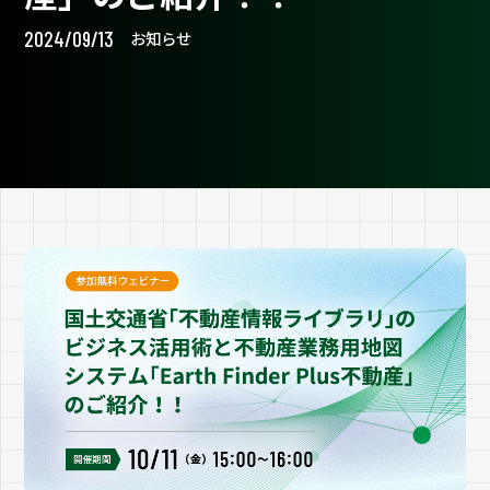
2024/09/13
お知らせ