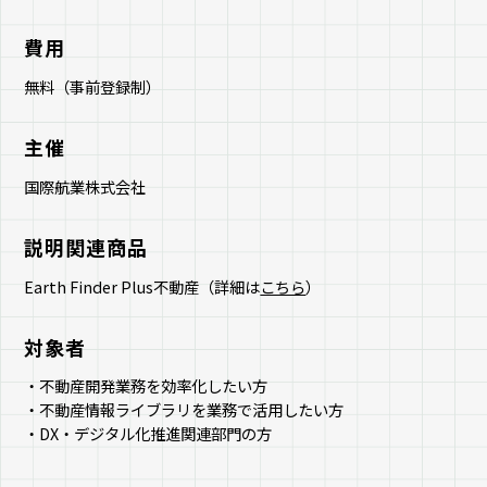
費用
無料（事前登録制）
主催
国際航業株式会社
説明関連商品
Earth Finder Plus不動産（詳細は
こちら
）
対象者
・不動産開発業務を効率化したい方
・不動産情報ライブラリを業務で活用したい方
・DX・デジタル化推進関連部門の方