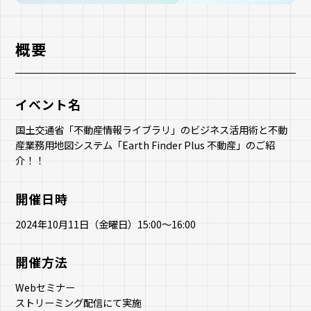
概要
イベント名
国土交通省「不動産情報ライブラリ」のビジネス活用術と不動
産業務用地図システム「Earth Finder Plus 不動産」のご紹
介！！
開催日時
2024年10月11日（金曜日）15:00～16:00
開催方法
Webセミナー
ストリーミング配信にて実施