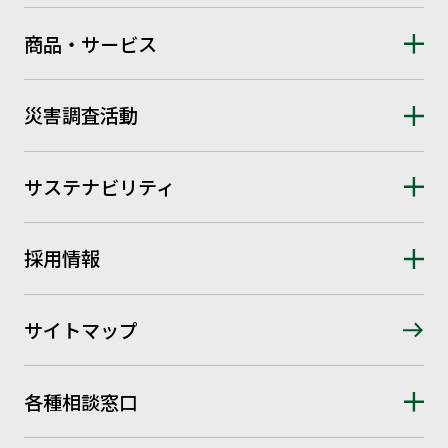
商品・サービス
災害調査活動
サステナビリティ
採用情報
サイトマップ
各種相談窓口