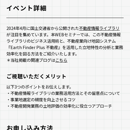
イベント詳細
2024年4月に国土交通省から公開された
不動産情報ライブラリ
が注目を集めています。本WEBセミナーでは、この不動産情報
ライブラリのビジネス活用術と、不動産業向け地図システム
『Earth Finder Plus 不動産』を活用した立地特性の分析と業務
効率化を図る方法をご紹介いたします。
＊当社掲載の関連ブログは
こちら
ご視聴いただくメリット
以下3つのポイントをお伝えします。
・不動産情報ライブラリの業務活用方法とその留意点について
・事業地選定の精度を向上させるコツ
・不動産開発業務の土地評価の効率化に役立つアプローチ
お申し込み方法