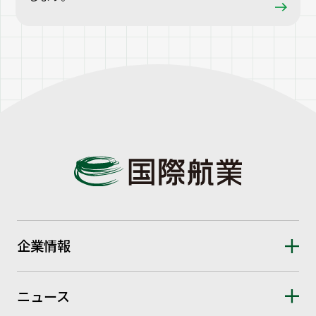
企業情報
ニュース