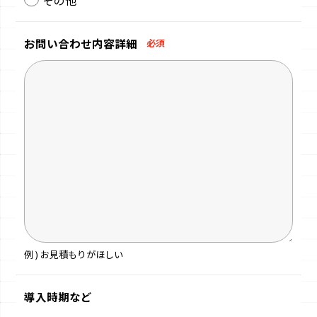
お問い合わせ
内容詳細
必須
例 ) お見積もりがほしい
導入時期など