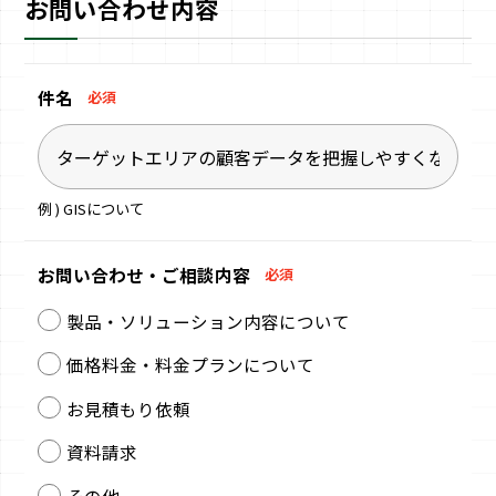
お問い合わせ内容
件名
必須
例 ) GISについて
お問い合わせ・
ご相談内容
必須
製品・ソリューション内容について
価格料金・料金プランについて
お見積もり依頼
資料請求
その他