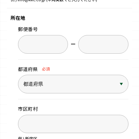
所在地
郵便番号
−
都道府県
必須
市区町村
例 ) 新宿区