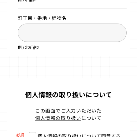
町丁目・番地・
建物名
例 ) 北新宿2
個人情報の取り扱いについて
この画面でご入力いただいた
個人情報の取り扱い
について
必須
個人情報の取り扱いについて同意する