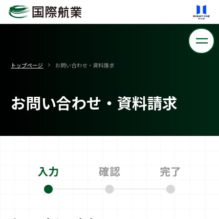
トップページ
お問い合わせ・資料請求
お問い合わせ・資料請求
入力
確認
完了