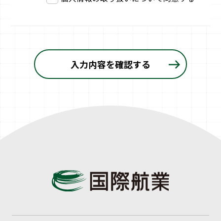
入力内容を確認する