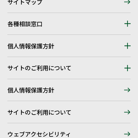
サイトマップ
各種相談窓口
個人情報保護方針
サイトのご利用について
個人情報保護方針
サイトのご利用について
ウェブアクセシビリティ