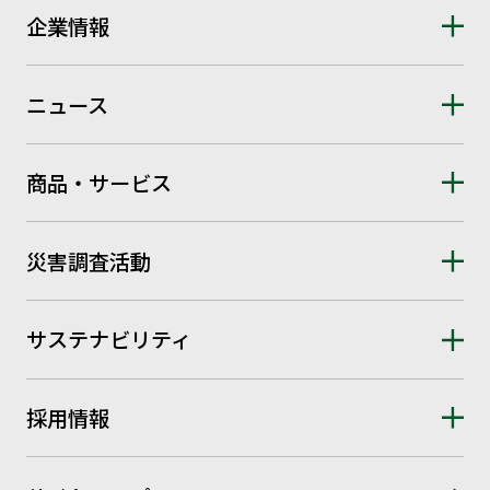
企業情報
ニュース
商品・サービス
災害調査活動
サステナビリティ
採用情報