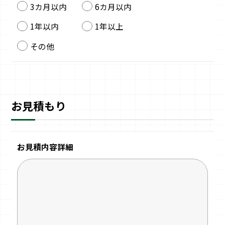
3カ月以内
6カ月以内
1年以内
1年以上
その他
お見積もり
お見積内容詳細