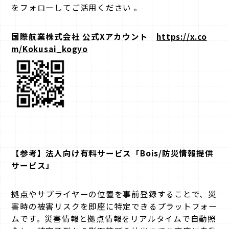
をフォローしてご活用ください 。
国際航業株式会社 公式Xアカウント
https://x.co
m/Kokusai_kogyo
【参考】法人向け有料サービス「Bois/防災情報提供
サービス」
拠点やサプライヤーの位置を事前登録することで、災
害時の被害リスクを即座に特定できるプラットフォー
ムです。災害情報と拠点情報をリアルタイムで自動照