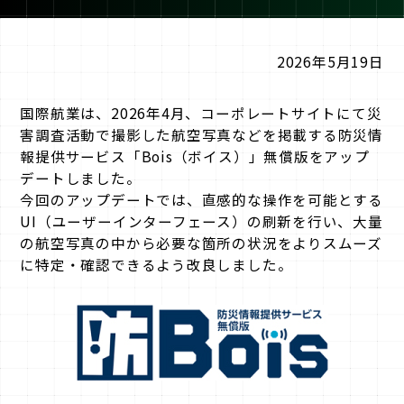
2026年5月19日
国際航業は、2026年4月、コーポレートサイトにて災
害調査活動で撮影した航空写真などを掲載する
防災情
報提供サービス「Bois（ボイス）」無償版をアップ
デートしました。
今回のアップデートでは、直感的な操作を可能とする
UI（ユーザーインターフェース）の刷新を行い、大量
の航空写真の中から必要な箇所の状況をよりスムーズ
に特定・確認できるよう改良しました。