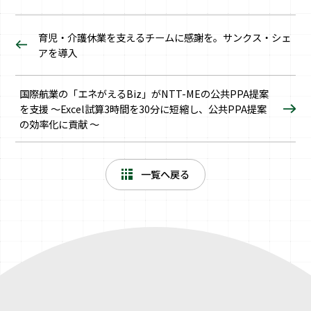
育児・介護休業を支えるチームに感謝を。サンクス・シェ
アを導入
国際航業の「エネがえるBiz」がNTT-MEの公共PPA提案
を支援 〜Excel試算3時間を30分に短縮し、公共PPA提案
の効率化に貢献 ～
一覧へ戻る