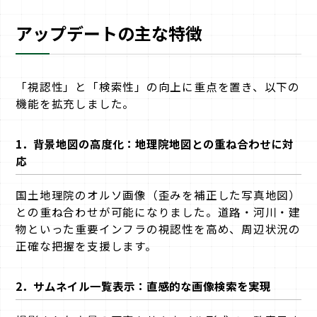
アップデートの主な特徴
「視認性」と「検索性」の向上に重点を置き、以下の
機能を拡充しました。
1．
背景地図の高度化：地理院地図との重ね合わせに対
応
国土地理院のオルソ画像（歪みを補正した写真地図）
との重ね合わせが可能になりました。道路・河川・建
物といった重要インフラの視認性を高め、周辺状況の
正確な把握を支援します。
2．
サムネイル一覧表示：直感的な画像検索を実現