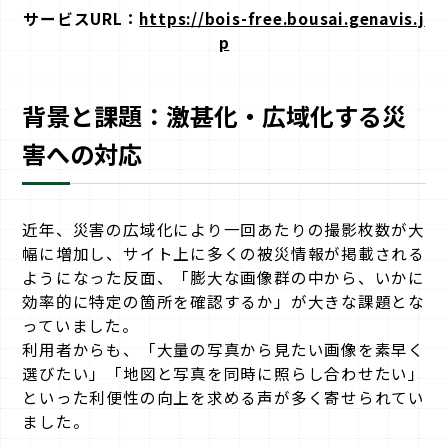
サービスURL：
https://bois-free.bousai.genavis.j
p
背景と課題：激甚化・広域化する災
害への対応
近年、災害の広域化により一回あたりの撮影枚数が大
幅に増加し、サイト上に多くの被災情報が掲載される
ようになった反面、「膨大な画像群の中から、いかに
効率的に特定の箇所を確認するか」が大きな課題とな
っていました。
利用者からも、「大量の写真から見たい画像を素早く
選びたい」「地図と写真を同時に照らし合わせたい」
といった利便性の向上を求める声が多く寄せられてい
ました。