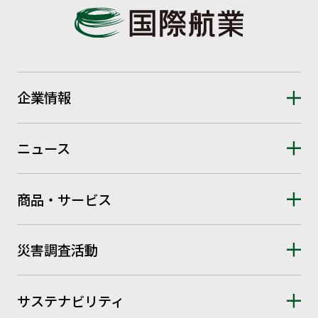
企業情報
ニュース
商品・サービス
災害調査活動
サステナビリティ