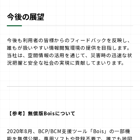
今後の展望
今後も利用者の皆様からのフィードバックを反映し、
誰もが扱いやすい情報閲覧環境の提供を目指します。
当社は、空間情報の活用を通じて、災害時の迅速な状
況把握と安全な社会の実現に貢献してまいります。
【参考】無償版Boisについて
2020年8月、BCP/BCM支援ツール「Bois」の一部機
能を無償公開。専用ソフトや登録不要で、誰でも地図