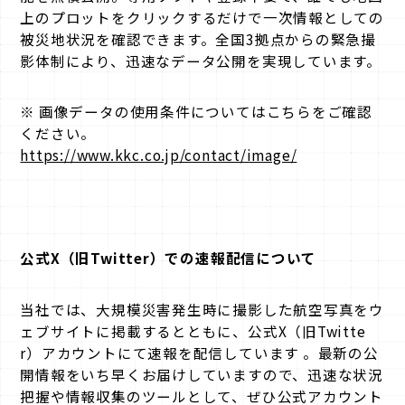
上のプロットをクリックするだけで一次情報としての
被災地状況を確認できます。全国3拠点からの緊急撮
影体制により、迅速なデータ公開を実現しています。
※ 画像データの使用条件についてはこちらをご確認
ください。
https://www.kkc.co.jp/contact/image/
公式X（旧Twitter）での速報配信について
当社では、大規模災害発生時に撮影した航空写真をウ
ェブサイトに掲載するとともに、公式X（旧Twitte
r）アカウントにて速報を配信しています 。最新の公
開情報をいち早くお届けしていますので、迅速な状況
把握や情報収集のツールとして、ぜひ公式アカウント