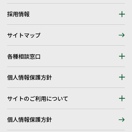
採用情報
サイトマップ
各種相談窓口
個人情報保護方針
サイトのご利用について
個人情報保護方針