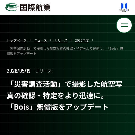
トップページ
ニュース
リリース
2026年度
「災害調査活動」で撮影した航空写真の確認・特定をより迅速に。「Bois」無
償版をアップデート
2026/05/19
リリース
「災害調査活動」で撮影した航空写
真の確認・特定をより迅速に。
「Bois」無償版をアップデート