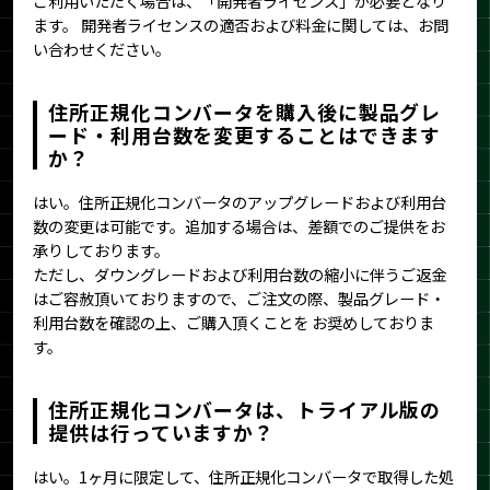
ご利用いただく場合は、「開発者ライセンス」が必要となり
ます。 開発者ライセンスの適否および料金に関しては、お問
い合わせください。
住所正規化コンバータを購入後に製品グレ
ード・利用台数を変更することはできます
か？
はい。住所正規化コンバータのアップグレードおよび利用台
数の変更は可能です。追加する場合は、差額でのご提供をお
承りしております。
ただし、ダウングレードおよび利用台数の縮小に伴うご返金
はご容赦頂いておりますので、ご注文の際、製品グレード・
利用台数を確認の上、ご購入頂くことを お奨めしておりま
す。
住所正規化コンバータは、トライアル版の
提供は行っていますか？
はい。1ヶ月に限定して、住所正規化コンバータで取得した処