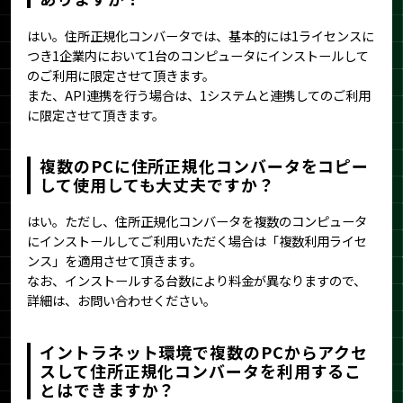
はい。住所正規化コンバータでは、基本的には1ライセンスに
つき1企業内において1台のコンピュータにインストールして
のご利用に限定させて頂きます。
また、API連携を行う場合は、1システムと連携してのご利用
に限定させて頂きます。
複数のPCに住所正規化コンバータをコピー
して使用しても大丈夫ですか？
はい。ただし、住所正規化コンバータを複数のコンピュータ
にインストールしてご利用いただく場合は「複数利用ライセ
ンス」を適用させて頂きます。
なお、インストールする台数により料金が異なりますので、
詳細は、お問い合わせください。
イントラネット環境で複数のPCからアクセ
スして住所正規化コンバータを利用するこ
とはできますか？