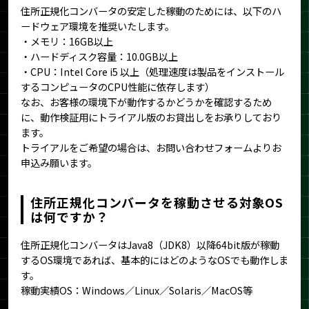
住所正規化コンバータの安定した稼動のためには、以下のハ
ードウェア環境を推奨いたします。
・メモリ：16GB以上
・ハードディスク容量：10.0GB以上
・CPU：Intel Core i5 以上（処理速度は製品をインストール
するコンピュータのCPU性能に依存します）
なお、お客様の環境下が動作するかどうかを確認するため
に、動作検証用にトライアル版のお貸出しをお承りしており
ます。
トライアルをご希望の場合は、お問い合わせフォームよりお
申込み願います。
住所正規化コンバータを稼動させる対象OS
は何ですか？
住所正規化コンバータはJava8（JDK8）以降64bit版が稼動
するOS環境であれば、基本的にはどのようなOSでも動作しま
す。
稼動実績OS：Windows／Linux／Solaris／MacOS等