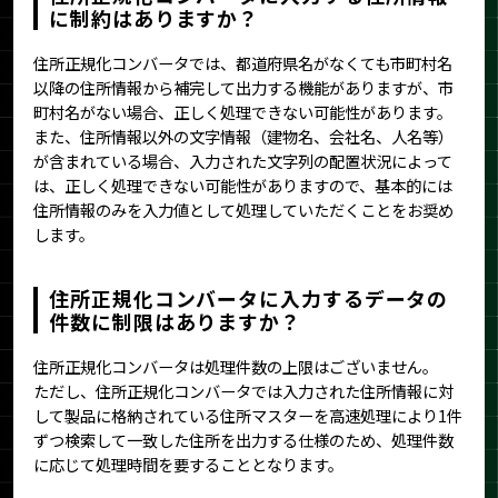
に制約はありますか？
住所正規化コンバータでは、都道府県名がなくても市町村名
以降の住所情報から補完して出力する機能がありますが、市
町村名がない場合、正しく処理できない可能性があります。
また、住所情報以外の文字情報（建物名、会社名、人名等）
が含まれている場合、入力された文字列の配置状況によって
は、正しく処理できない可能性がありますので、基本的には
住所情報のみを入力値として処理していただくことをお奨め
します。
住所正規化コンバータに入力するデータの
件数に制限はありますか？
住所正規化コンバータは処理件数の上限はございません。
ただし、住所正規化コンバータでは入力された住所情報に対
して製品に格納されている住所マスターを高速処理により1件
ずつ検索して一致した住所を出力する仕様のため、処理件数
に応じて処理時間を要することとなります。