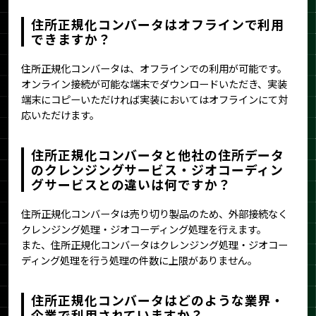
住所正規化コンバータはオフラインで利用
できますか？
住所正規化コンバータは、オフラインでの利用が可能です。
オンライン接続が可能な端末でダウンロードいただき、実装
端末にコピーいただければ実装においてはオフラインにて対
応いただけます。
住所正規化コンバータと他社の住所データ
のクレンジングサービス・ジオコーディン
グサービスとの違いは何ですか？
住所正規化コンバータは売り切り製品のため、外部接続なく
クレンジング処理・ジオコーディング処理を行えます。
また、住所正規化コンバータはクレンジング処理・ジオコー
ディング処理を行う処理の件数に上限がありません。
住所正規化コンバータはどのような業界・
企業で利用されていますか？