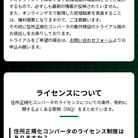
するもので、必ずしも最新の情報が反映されていません。
また、オンラインデモで取得した処理結果を実装すること
は、権利侵害となりますので、ご注意願います。
その他に住所正規化コンバータの動作検証のトライアル版の
お貸出しをお承りしております。
トライアルをご希望の場合は、
お問い合わせフォーム
よりお
申込み願います。
ライセンスについて
住所正規化コンバータのライセンスについての条件、制約に
関するよくある質問（FAQ）をまとめています。
住所正規化コンバータのライセンス制限は
ありますか？