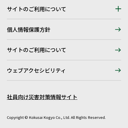
サイトのご利用について
個人情報保護方針
サイトのご利用について
ウェブアクセシビリティ
社員向け災害対策情報サイト
Copyright © Kokusai Kogyo Co., Ltd. All Rights Reserved.