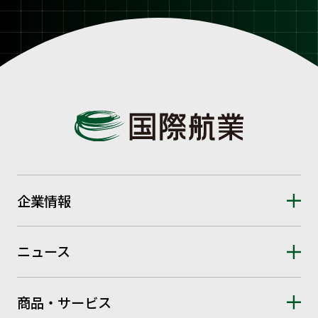
企業情報
ニュース
商品・サービス