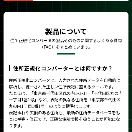
製品について
住所正規化コンバータの製品そのものに関するよくある質問
（FAQ）をまとめています。
住所正規化コンバーターとは何ですか？
住所正規化コンバータは、入力された住所データを自動的に
解析し、統一された正しい住所表記に整えるツールです。
たとえば、「東京都千代田区丸の内1-1-1」「千代田区丸の内
一丁目1番1号」など、表記の異なる住所を「東京都千代田区
丸の内1丁目1番1号」のように標準化します。
表記ゆれや欠損のある住所も、最新の住所データベースをも
とに補完・修正でき、正確な住所情報を扱うことが可能にな
ります。