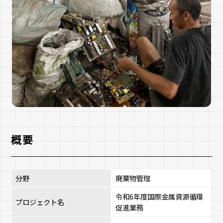
概要
分野
廃棄物管理
令和6年度国際金属資源循環
プロジェクト名
促進業務