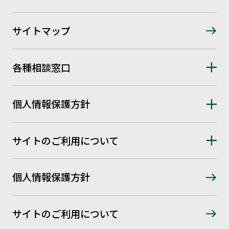
サイトマップ
各種相談窓口
個人情報保護方針
サイトのご利用について
個人情報保護方針
サイトのご利用について