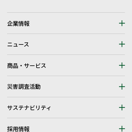
企業情報
ニュース
商品・サービス
災害調査活動
サステナビリティ
採用情報