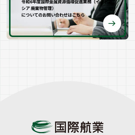
令和6年度国際金属資源循環促進業務（インドネ
シア 廃棄物管理）
についてのお問い合わせはこちら