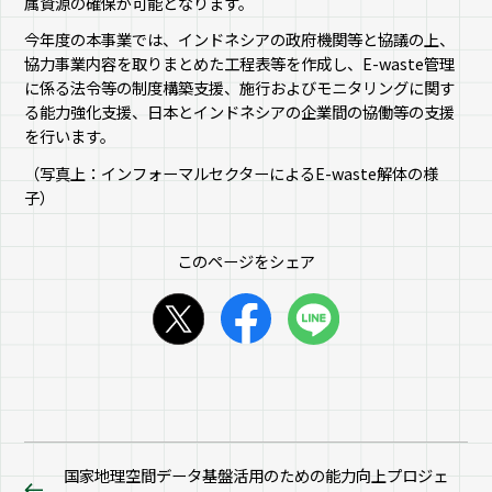
属資源の確保が可能となります。
今年度の本事業では、インドネシアの政府機関等と協議の上、
協力事業内容を取りまとめた工程表等を作成し、E-waste管理
に係る法令等の制度構築支援、施行およびモニタリングに関す
る能力強化支援、日本とインドネシアの企業間の協働等の支援
を行います。
（写真上：インフォーマルセクターによるE-waste解体の様
子）
このページをシェア
国家地理空間データ基盤活用のための能力向上プロジェ