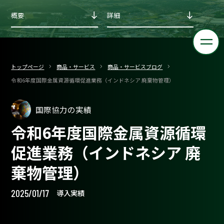
概要
詳細
トップページ
商品・サービス
商品・サービスブログ
令和6年度国際金属資源循環促進業務（インドネシア 廃棄物管理）
国際協力の実績
令和6年度国際金属資源循環
促進業務（インドネシア 廃
棄物管理）
2025/01/17
導入実績