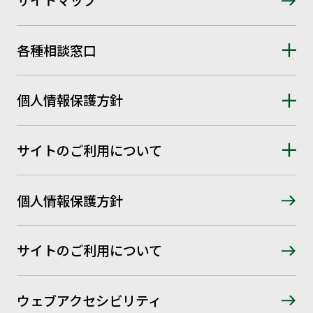
サイトマップ
各種相談窓口
個人情報保護方針
サイトのご利用について
個人情報保護方針
サイトのご利用について
ウェブアクセシビリティ