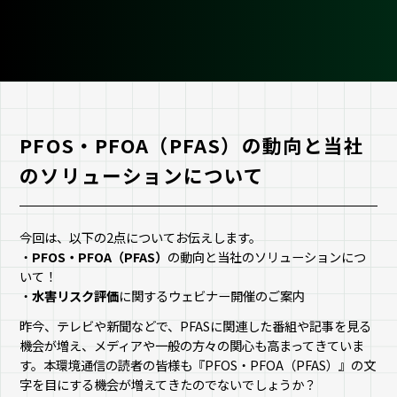
PFOS・PFOA（PFAS）の動向と当社
のソリューションについて
今回は、以下の2点についてお伝えします。
・
PFOS・PFOA（PFAS）
の動向と当社のソリューションにつ
いて！
・
水害リスク評価
に関するウェビナー開催のご案内
昨今、テレビや新聞などで、PFASに関連した番組や記事を見る
機会が増え、メディアや一般の方々の関心も高まってきていま
す。本環境通信の読者の皆様も『PFOS・PFOA（PFAS）』の文
字を目にする機会が増えてきたのでないでしょうか？