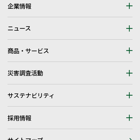
企業情報
ニュース
商品・サービス
災害調査活動
サステナビリティ
採用情報