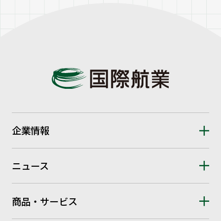
企業情報
ニュース
商品・サービス