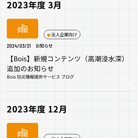
2023年度 3月
法人企業向け
2024/03/21
お知らせ
【Bois】新規コンテンツ（高潮浸水深）
追加のお知らせ
Bois 防災情報提供サービス ブログ
2023年度 12月