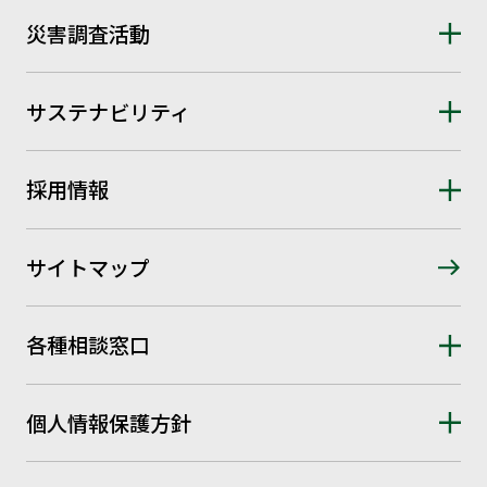
災害調査活動
サステナビリティ
採用情報
サイトマップ
各種相談窓口
個人情報保護方針