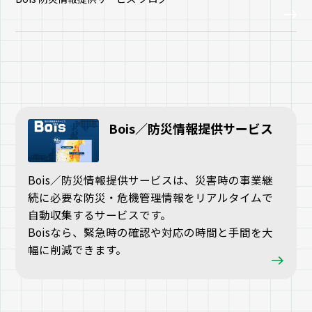
Bois／防災情報提供サービス
Bois／防災情報提供サービスは、災害時の事業継
続に必要な防災・危機管理情報をリアルタイムで
自動収集するサービスです。
Boisなら、緊急時の確認や対応の時間と手間を大
幅に削減できます。