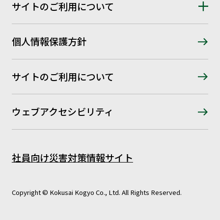
サイトのご利用について
個人情報保護方針
サイトのご利用について
ウェブアクセシビリティ
社員向け災害対策情報サイト
Copyright © Kokusai Kogyo Co., Ltd. All Rights Reserved.
お問い合わせはこちら