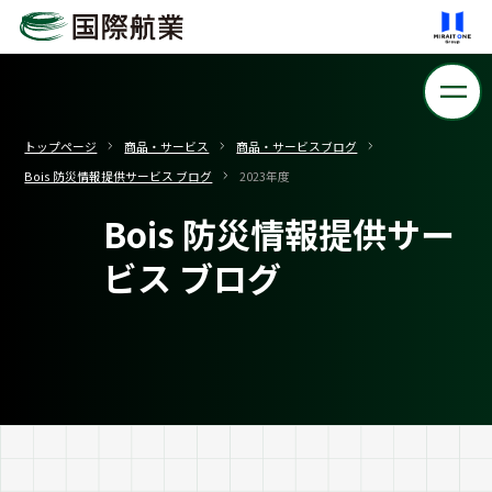
トップページ
商品・サービス
商品・サービスブログ
Bois 防災情報提供サービス ブログ
2023年度
Bois 防災情報提供サー
ビス ブログ