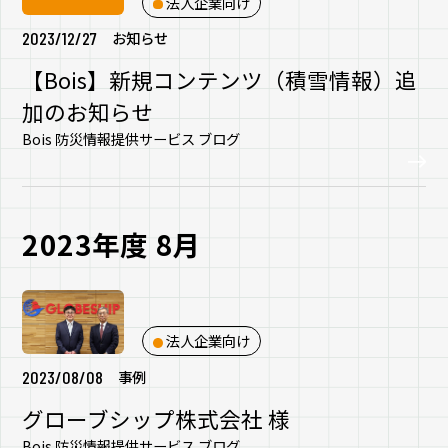
法人企業向け
2023/12/27
お知らせ
【Bois】新規コンテンツ（積雪情報）追
加のお知らせ
Bois 防災情報提供サービス ブログ
2023年度 8月
法人企業向け
2023/08/08
事例
グローブシップ株式会社 様
Bois 防災情報提供サービス ブログ