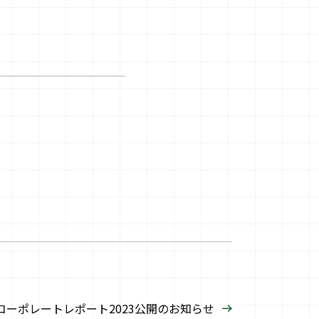
コーポレートレポート2023公開のお知らせ