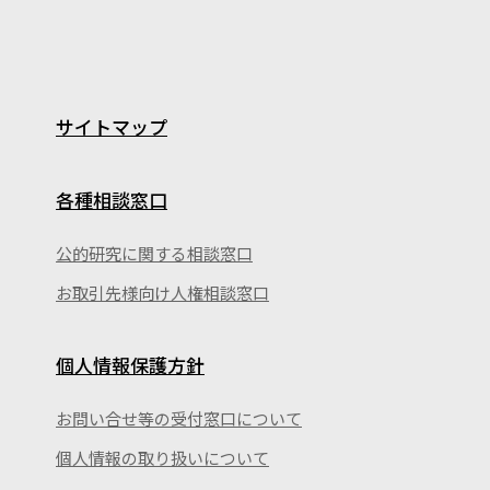
サイトマップ
各種相談窓口
公的研究に関する相談窓口
お取引先様向け人権相談窓口
個人情報保護方針
お問い合せ等の受付窓口について
個人情報の取り扱いについて