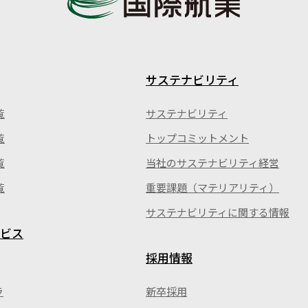
サステナビリティ
覧
サステナビリティ
覧
トップコミットメント
覧
当社のサステナビリティ経営
覧
重要課題（マテリアリティ）
サステナビリティに関する情報
ビス
採用情報
ラ
新卒採用