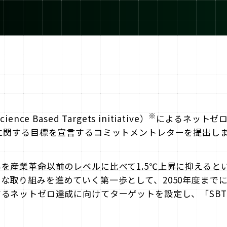
※
ce Based Targets initiative）
によるネットゼ
に関する目標を宣言するコミットメントレターを提出し
を産業革命以前のレベルに比べて1.5℃上昇に抑えると
な取り組みを進めていく第一歩として、2050年度までに
るネットゼロ達成に向けてターゲットを設定し、「SB