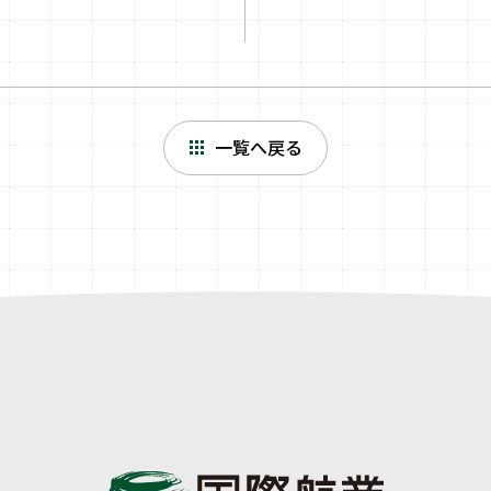
一覧へ戻る