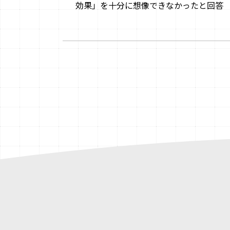
効果」を十分に想像できなかったと回答