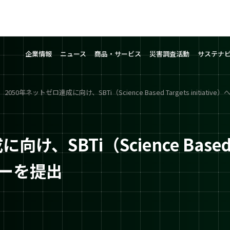
企業情報
ニュース
商品・サービス
災害調査活動
サステナ
2050年ネットゼロ達成に向け、SBTi（Science Based Targets initia
SBTi（Science Based Tar
ーを提出