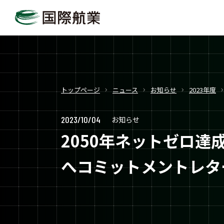
トップページ
ニュース
お知らせ
2023年度
2023/10/04
お知らせ
2050年ネットゼロ達成に向け、
へコミットメントレタ