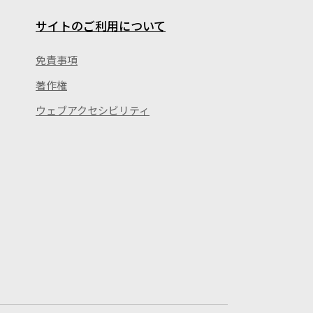
サイトのご利用について
免責事項
著作権
ウェブアクセシビリティ