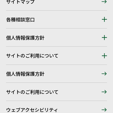
サイトマップ
各種相談窓口
個人情報保護方針
サイトのご利用について
個人情報保護方針
サイトのご利用について
ウェブアクセシビリティ