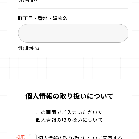
町丁目・番地・
建物名
例 ) 北新宿2
個人情報の取り扱いについて
この画面でご入力いただいた
個人情報の取り扱い
について
必須
個人情報の取り扱いについて同意する