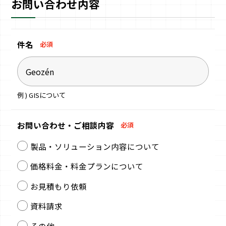
お問い合わせ内容
件名
必須
例 ) GISについて
お問い合わせ・
ご相談内容
必須
製品・ソリューション内容について
価格料金・料金プランについて
お見積もり依頼
資料請求
その他