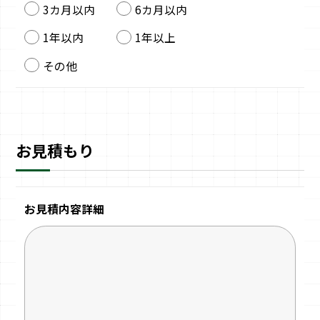
3カ月以内
6カ月以内
1年以内
1年以上
その他
お見積もり
お見積内容詳細