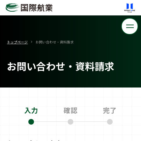
トップページ
お問い合わせ・資料請求
お問い合わせ・資料請求
入力
確認
完了