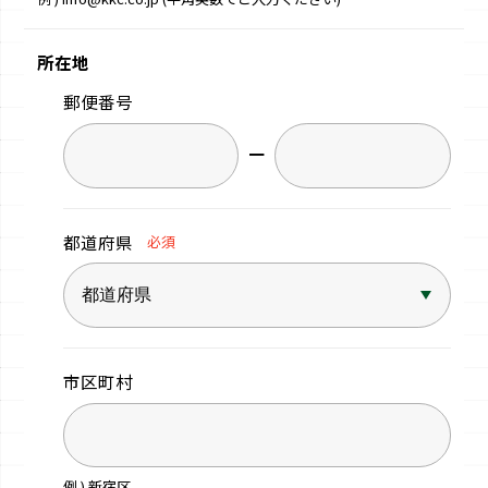
所在地
郵便番号
−
都道府県
必須
市区町村
例 ) 新宿区