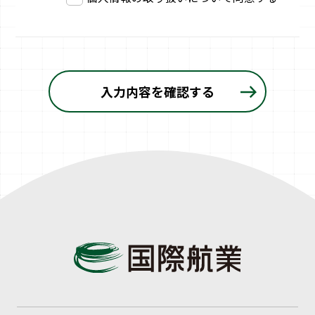
入力内容を確認する