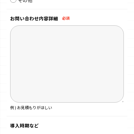
お問い合わせ
内容詳細
必須
例 ) お見積もりがほしい
導入時期など