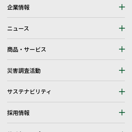
企業情報
ニュース
商品・サービス
災害調査活動
サステナビリティ
採用情報