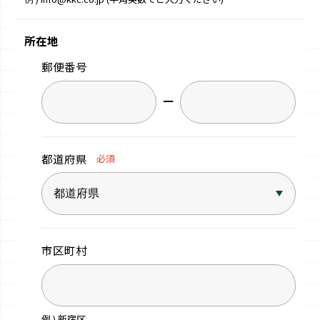
所在地
郵便番号
−
都道府県
必須
市区町村
例 ) 新宿区