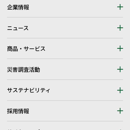
企業情報
ニュース
商品・サービス
災害調査活動
サステナビリティ
採用情報