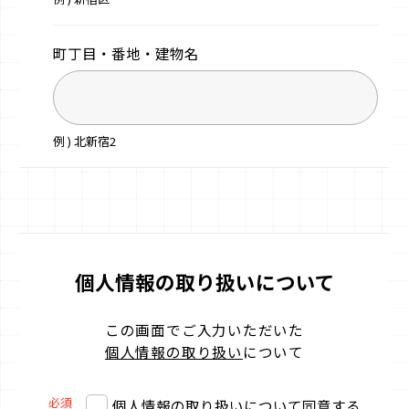
町丁目・番地・
建物名
例 ) 北新宿2
個人情報の取り扱いについて
この画面でご入力いただいた
個人情報の取り扱い
について
必須
個人情報の取り扱いについて同意する