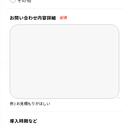
お問い合わせ
内容詳細
必須
例 ) お見積もりがほしい
導入時期など