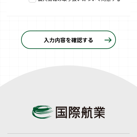
入力内容を確認する