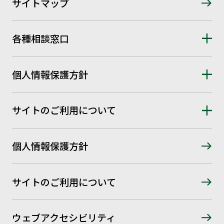
サイトマップ
各種相談窓口
個人情報保護方針
サイトのご利用について
個人情報保護方針
サイトのご利用について
ウェブアクセシビリティ