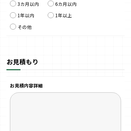
3カ月以内
6カ月以内
1年以内
1年以上
その他
お見積もり
お見積内容詳細