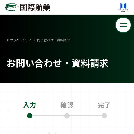
トップページ
お問い合わせ・資料請求
お問い合わせ・資料請求
入力
確認
完了