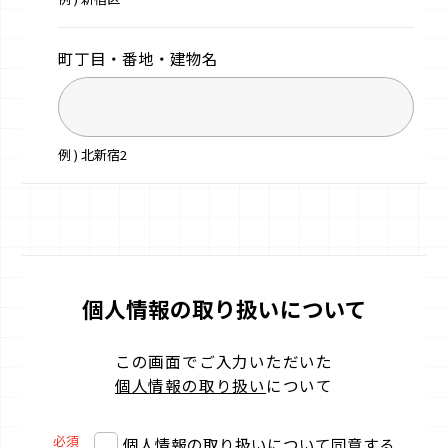
町丁目・番地・
建物名
例 ) 北新宿2
個人情報の取り扱いについて
この画面でご入力いただいた
個人情報の取り扱い
について
必須
個人情報の取り扱いについて同意する