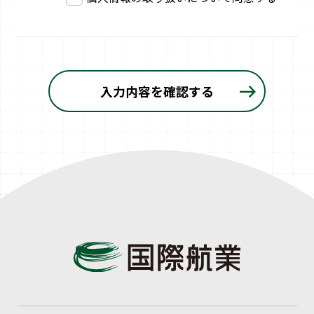
入力内容を確認する