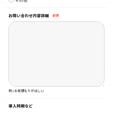
お問い合わせ
内容詳細
必須
例 ) お見積もりがほしい
導入時期など