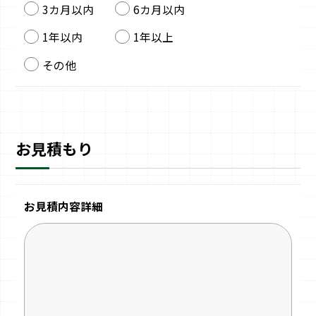
3カ月以内
6カ月以内
1年以内
1年以上
その他
お見積もり
お見積内容詳細