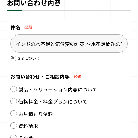
お問い合わせ内容
件名
必須
例 ) GISについて
お問い合わせ・
ご相談内容
必須
製品・ソリューション内容について
価格料金・料金プランについて
お見積もり依頼
資料請求
その他