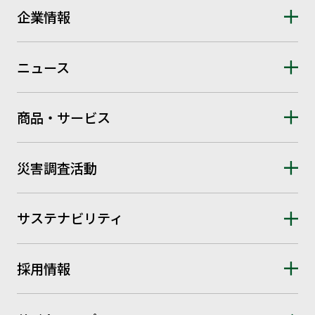
企業情報
ニュース
商品・サービス
災害調査活動
サステナビリティ
採用情報