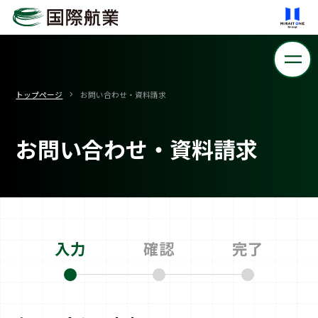
トップページ
お問い合わせ・資料請求
お問い合わせ・資料請求
入力
確認
完了