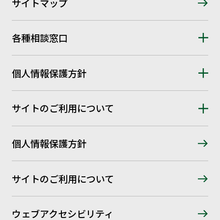
サイトマップ
各種相談窓口
個人情報保護方針
サイトのご利用について
個人情報保護方針
サイトのご利用について
ウェブアクセシビリティ