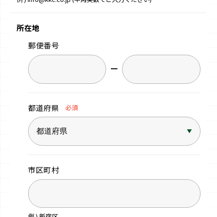
所在地
郵便番号
−
都道府県
必須
市区町村
例 ) 新宿区