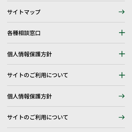
サイトマップ
各種相談窓口
個人情報保護方針
サイトのご利用について
個人情報保護方針
サイトのご利用について