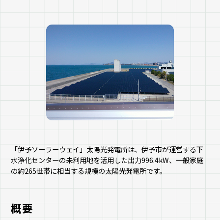
「伊予ソーラーウェイ」太陽光発電所は、伊予市が運営する下
水浄化センターの未利用地を活用した出力996.4kW、一般家庭
の約265世帯に相当する規模の太陽光発電所です。
概要