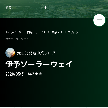
概要
トップページ
商品・サービス
商品・サービスブログ
伊予ソーラーウェイ
太陽光発電事業ブログ
伊予ソーラーウェイ
2020/05/31
導入実績