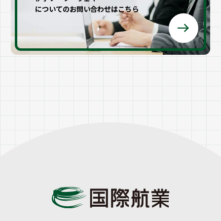
についてのお問い合わせはこちら