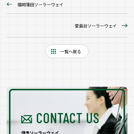
福岡蒲田ソーラーウェイ
愛島台ソーラーウェイ
一覧へ戻る
CONTACT US
伊予ソーラーウェイ