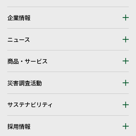
企業情報
ニュース
商品・サービス
災害調査活動
サステナビリティ
採用情報