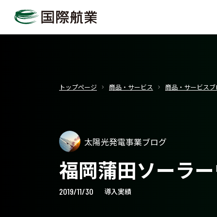
トップページ
商品・サービス
商品・サービスブ
太陽光発電事業ブログ
福岡蒲田ソーラー
2019/11/30
導入実績