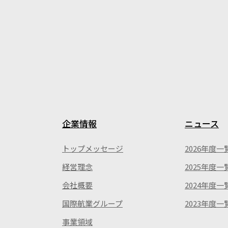
企業情報
ニュース
トップメッセージ
2026年度一
経営理念
2025年度一
会社概要
2024年度一
国際航業グループ
2023年度一
事業領域