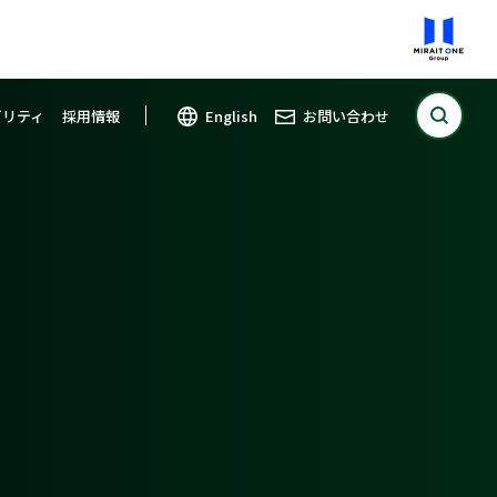
ビリティ
採用情報
English
お問い合わせ