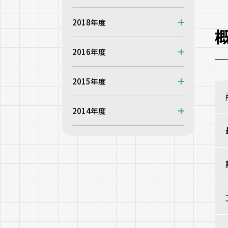
2018年度
2016年度
2015年度
2014年度