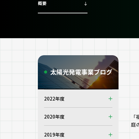
概要
太陽光発電事業ブログ
2022年度
「
2020年度
庭
2019年度