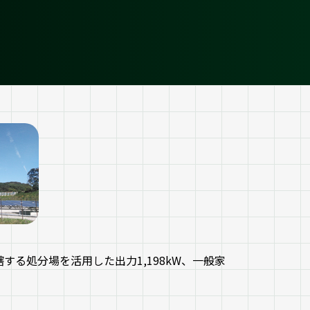
る処分場を活用した出力1,198kW、一般家