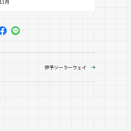
11月
伊予ソーラーウェイ