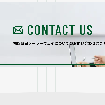
CONTACT US
福岡蒲田ソーラーウェイ
についてのお問い合わせはこ