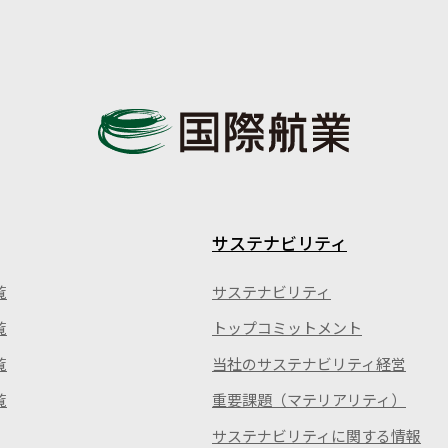
サステナビリティ
覧
サステナビリティ
覧
トップコミットメント
覧
当社のサステナビリティ経営
覧
重要課題（マテリアリティ）
サステナビリティに関する情報