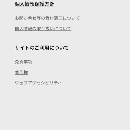
個人情報保護方針
お問い合せ等の受付窓口について
個人情報の取り扱いについて
サイトのご利用について
免責事項
著作権
ウェブアクセシビリティ