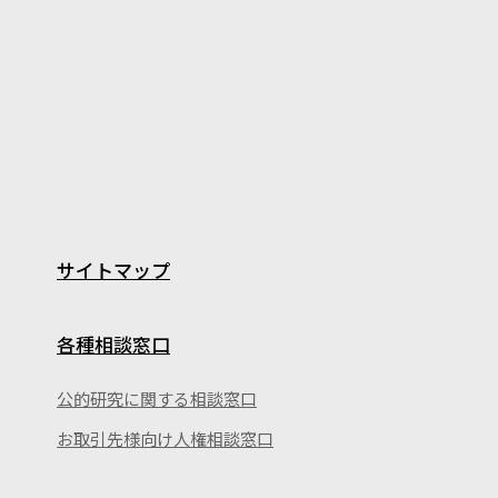
サイトマップ
各種相談窓口
公的研究に関する相談窓口
お取引先様向け人権相談窓口