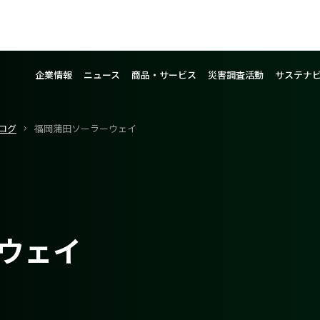
企業情報
ニュース
商品・サービス
災害調査活動
サステナ
ログ
福岡蒲田ソーラーウェイ
ウェイ