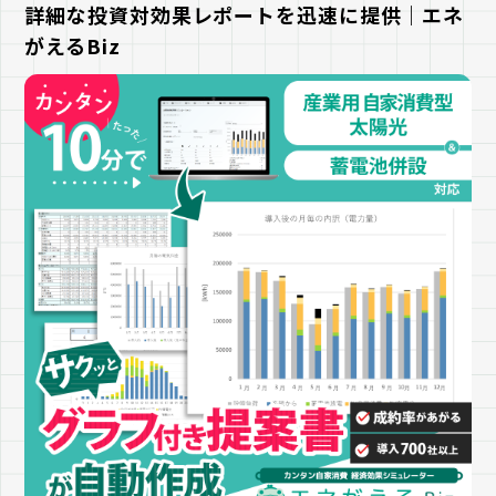
詳細な投資対効果レポートを迅速に提供｜エネ
がえるBiz