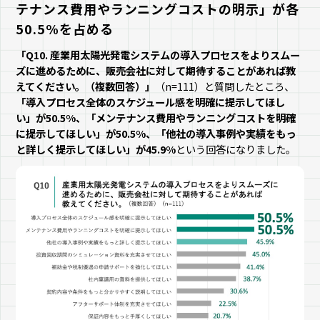
テナンス費用やランニングコストの明示」が各
50.5%を占める
「Q10. 産業用太陽光発電システムの導入プロセスをよりスムー
ズに進めるために、販売会社に対して期待することがあれば教
えてください。（複数回答）」
（n=111）と質問したところ、
「導入プロセス全体のスケジュール感を明確に提示してほし
い」が50.5%、「メンテナンス費用やランニングコストを明確
に提示してほしい」が50.5%、「他社の導入事例や実績をもっ
と詳しく提示してほしい」が45.9%
という回答になりました。