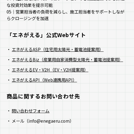
な投資対効果を提示可能
05｜営業担当者の負荷を減らし、施工担当者をサポートしなが
らクロージングを加速
「エネがえる」公式Webサイト​
エネがえるASP（住宅用太陽光・蓄電池提案用）
エネがえるBiz（産業用自家消費型太陽光・蓄電池提案用）
エネがえるEV・V2H（EV・V2H提案用）
エネがえるAPI（Web連携用API）
商品に関するお問い合わせ先
問い合わせフォーム
メール（info@enegaeru.com）