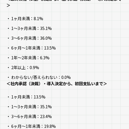
＞
1ヶ月未満：8.1%
1～3ヶ月未満：35.1%
3～6ヶ月未満：36.0%
6ヶ月～1年未満：13.5%
1年～2年未満：6.3%
2年以上：0.9%
わからない/答えられない：0.0%
＜社内承認（決裁）・導入決定から、初回支払いまで＞
1ヶ月未満：13.5%
1～3ヶ月未満：35.1%
3～6ヶ月未満：23.4%
6ヶ月～1年未満：19.8%