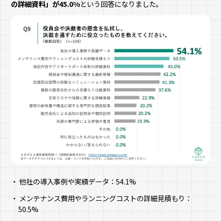
の詳細資料」が45.0%
という回答になりました。
他社の導入事例や実績データ：54.1%
メンテナンス費用やランニングコストの詳細見積もり：
50.5%