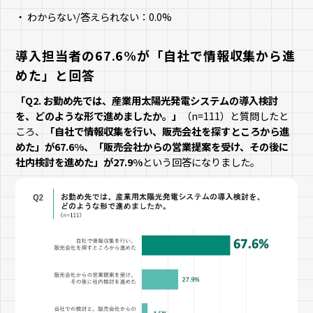
わからない/答えられない：0.0%
導入担当者の67.6%が「自社で情報収集から進
めた」と回答
「Q2. お勤め先では、産業用太陽光発電システムの導入検討
を、どのような形で進めましたか。」
（n=111）と質問したと
ころ、
「自社で情報収集を行い、販売会社を探すところから進
めた」が67.6%、「販売会社からの営業提案を受け、その後に
社内検討を進めた」が27.9%
という回答になりました。