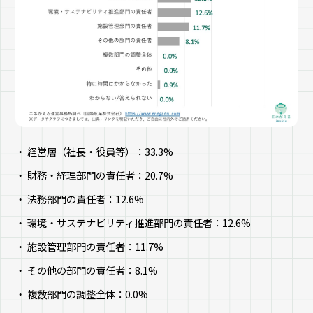
経営層（社長・役員等）：33.3%
財務・経理部門の責任者：20.7%
法務部門の責任者：12.6%
環境・サステナビリティ推進部門の責任者：12.6%
施設管理部門の責任者：11.7%
その他の部門の責任者：8.1%
複数部門の調整全体：0.0%