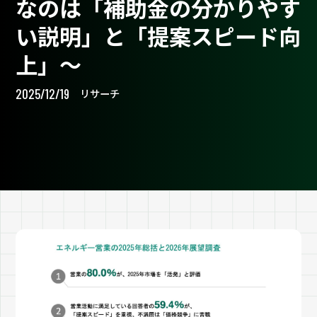
なのは「補助金の分かりやす
い説明」と「提案スピード向
上」〜
2025/12/19
リサーチ