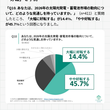
「Q10. あなたは、2026年の太陽光発電・蓄電池市場の動向につ
いて、どのような見通しを持っていますか。」
（n=411）と質問
したところ、
「大幅に好転する」が14.4%、「やや好転する」
が45.7%
という回答になりました。