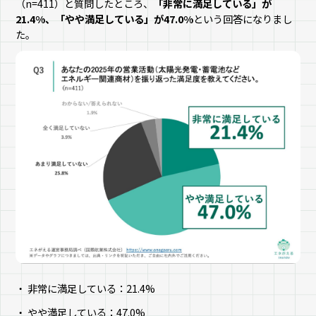
（n=411）と質問したところ、
「非常に満足している」が
21.4%、「やや満足している」が47.0%
という回答になりまし
た。
非常に満足している：21.4%
やや満足している：47.0%