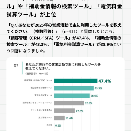
ル」や「補助金情報の検索ツール」「電気料金
試算ツール」が上位
「Q7. あなたが2025年の営業活動で主に利用したツールを教え
てください。（複数回答）」
（n=411）と質問したところ、
「顧客管理（CRM／SFA）ツール」が47.4%、「補助金情報の
検索ツール」が43.3%、「電気料金試算ツール」が38.9%
とい
う回答になりました。