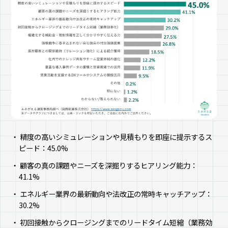
精度の高いシミュレーションや見積もりを即座に提示するス
ピード：45.0%
顧客の真の課題やニーズを深掘りするヒアリング能力：
41.1%
エネルギー業界の最新動向や法改正の常時キャッチアップ：
30.2%
初回接触からクロージングまでのリードタイム短縮（業務効