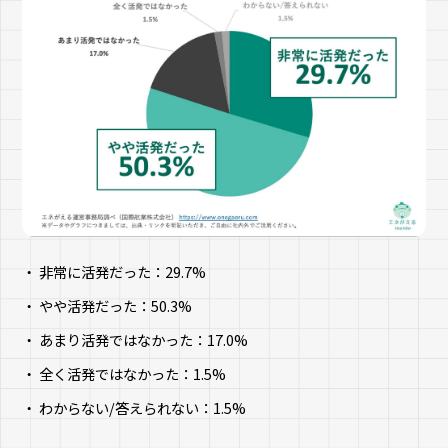
非常に活発だった：29.7%
やや活発だった：50.3%
あまり活発ではなかった：17.0%
全く活発ではなかった：1.5%
わからない/答えられない：1.5%