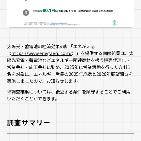
太陽光・蓄電池の経済効果診断「エネがえる
（
https://www.enegaeru.com/
）」を提供する国際航業は、太
陽光発電・蓄電池などエネルギー関連商材を扱う販売代理店・
営業会社・施工会社に勤め、2025年に営業活動を行った方411
名を対象に、エネルギー営業の2025年総括と2026年展望調査を
実施しましたので、お知らせします。
※調査結果については、後述する条件を順守することでご利用
いただくことができます。
調査サマリー