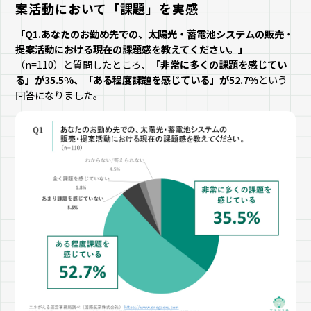
案活動において「課題」を実感
「Q1.あなたのお勤め先での、太陽光・蓄電池システムの販売・
提案活動における現在の課題感を教えてください。」
（n=110）と質問したところ、
「非常に多くの課題を感じてい
る」が35.5%、「ある程度課題を感じている」が52.7%
という
回答になりました。