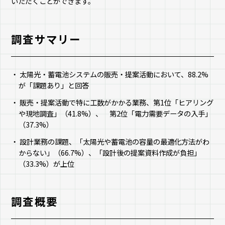
いただくことができます。
調査サマリー
太陽光・蓄電池システムの販売・提案活動において、88.2%
が「課題あり」と回答
販売・提案活動で特に工数がかかる業務、第1位「ヒアリング
や現地調査」（41.8%）、 第2位「電力需要データの入手」
（37.3%）
設計業務の課題、「太陽光や蓄電池の容量の最適化方法がわ
からない」（66.7%）、「設計後の提案資料作成が負担」
（33.3%）が上位
調査概要