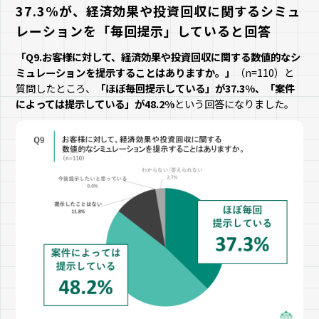
37.3%が、経済効果や投資回収に関するシミュ
レーションを「毎回提示」していると回答
「Q9.お客様に対して、経済効果や投資回収に関する数値的なシ
ミュレーションを提示することはありますか。」
（n=110）と
質問したところ、
「ほぼ毎回提示している」が37.3%、「案件
によっては提示している」が48.2%
という回答になりました。