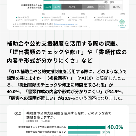
補助金や公的支援制度を活用する際の課題、
「提出書類のチェックや修正」や「書類作成の
内容や形式が分かりにくさ」など
「Q12.補助金や公的支援制度を活用する際に、どのような点で
課題を感じますか。（複数回答）」
（n=110）と質問したとこ
ろ、
「提出書類のチェックや修正に時間を取られる」が
40.0%、「書類作成の内容や形式が分かりにくい」が34.5%、
「顧客への説明が難しい」が30.9%
という回答になりました。