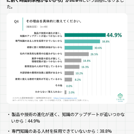
た。
製品や技術の進化が速く、知識のアップデートが追いつかな
いから：44.9%
専門知識のある人材を採用できていないから：38.8%