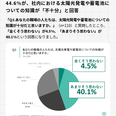
44.6%が、社内における太陽光発電や蓄電池に
ついての知識が「不十分」と回答
「Q3.あなたの職場の人たちは、太陽光発電や蓄電池についての
知識が十分だと思いますか。」
（n=110）と質問したところ、
「全くそう思わない」が4.5%、「あまりそう思わない」が
40.1%
という回答になりました。