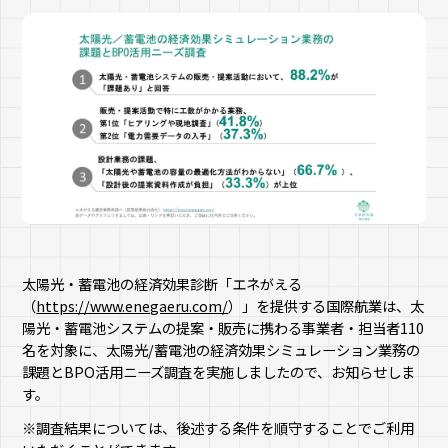
太陽光・蓄電池の経済効果診断「エネがえる
（
https://www.enegaeru.com/
）」を提供する国際航業は、太
陽光・蓄電池システムの提案・販売に携わる事業者・担当者110
名を対象に、太陽光/蓄電池の経済効果シミュレーション業務の
課題とBPO活用ニーズ調査を実施しましたので、お知らせしま
す。
※調査結果については、後述する条件を順守することでご利用