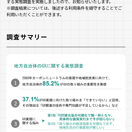
する実態調査を実施しましたので、お知らせいたします。
※調査結果については、後述する利用条件を順守することでご
利用いただくことができます。
調査サマリー