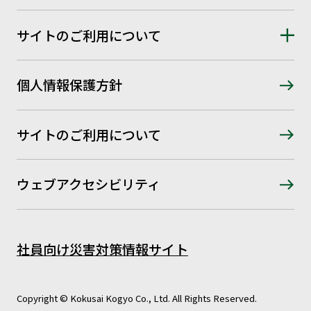
サイトのご利用について
個人情報保護方針
サイトのご利用について
ウェブアクセシビリティ
社員向け災害対策情報サイト
Copyright © Kokusai Kogyo Co., Ltd. All Rights Reserved.