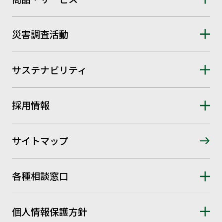
災害調査活動
サステナビリティ
採用情報
サイトマップ
各種相談窓口
個人情報保護方針