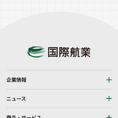
企業情報
ニュース
商品・サービス