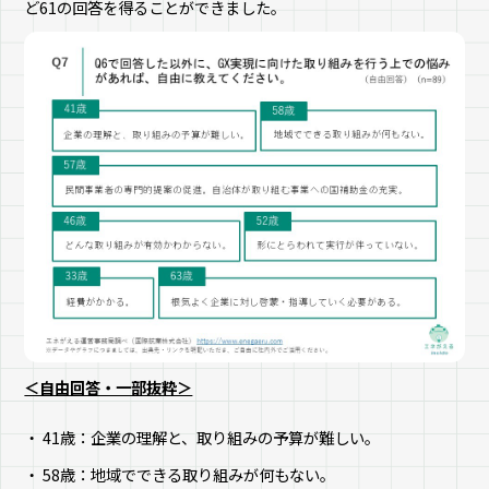
ど61の回答を得ることができました。
＜自由回答・一部抜粋＞
41歳：企業の理解と、取り組みの予算が難しい。
58歳：地域でできる取り組みが何もない。