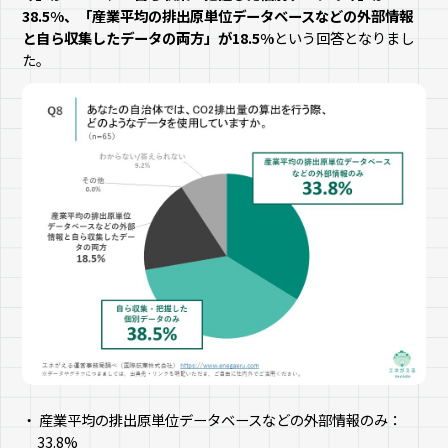
38.5%、「産業平均の排出原単位データベースなどの外部情報
と自ら収集したデータの両方」が18.5%
という回答となりまし
た。
産業平均の排出原単位データベースなどの外部情報のみ：
33.8%