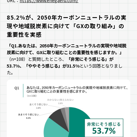
URL：
https://www.enegaeru.com/
85.2%が、2050年カーボンニュートラルの実
現や地域脱炭素に向けて「GXの取り組み」の
重要性を実感
「Q1.あなたは、2050年カーボンニュートラルの実現や地域脱
炭素に向けて、GXに取り組むことの重要性を感じますか。」
（n=108）と質問したところ、
「非常にそう感じる」が
53.7%、「ややそう感じる」が31.5%
という回答となりまし
た。