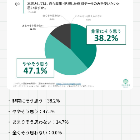
非常にそう思う：38.2%
ややそう思う：47.1%
あまりそう思わない：14.7%
全くそう思わない：0.0%