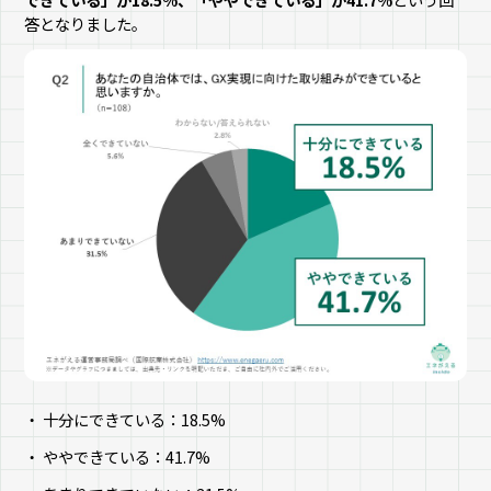
答となりました。
十分にできている：18.5%
ややできている：41.7%