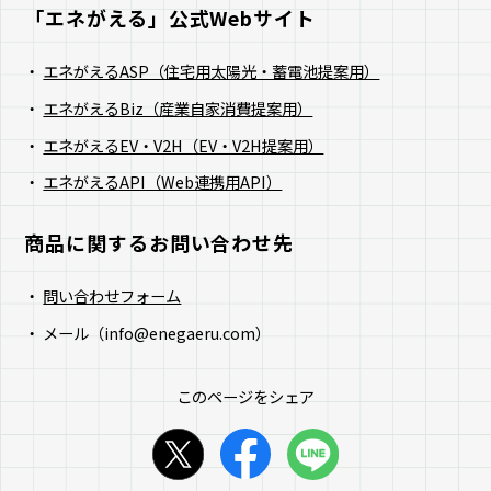
「エネがえる」公式Webサイト​
エネがえるASP（住宅用太陽光・蓄電池提案用）
エネがえるBiz（産業自家消費提案用）
エネがえるEV・V2H（EV・V2H提案用）
エネがえるAPI（Web連携用API）
商品に関するお問い合わせ先
問い合わせフォーム
メール（info@enegaeru.com）
このページをシェア