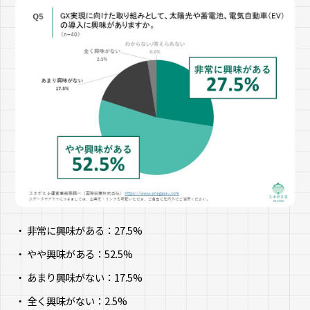
非常に興味がある：27.5%
やや興味がある：52.5%
あまり興味がない：17.5%
全く興味がない：2.5%