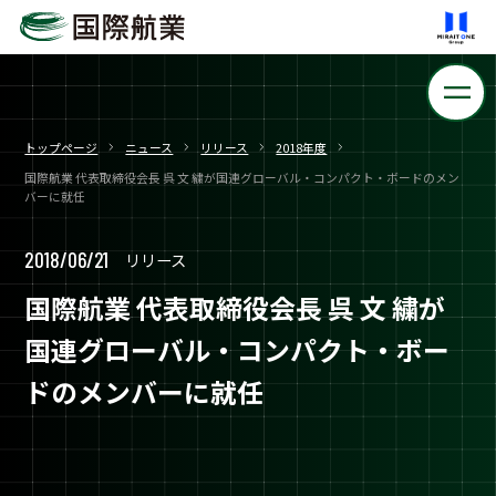
トップページ
ニュース
リリース
2018年度
国際航業 代表取締役会長 呉 文 繍が国連グローバル・コンパクト・ボードのメン
バーに就任
2018/06/21
リリース
国際航業 代表取締役会長 呉 文 繍が
国連グローバル・コンパクト・ボー
ドのメンバーに就任