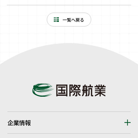
一覧へ戻る
企業情報