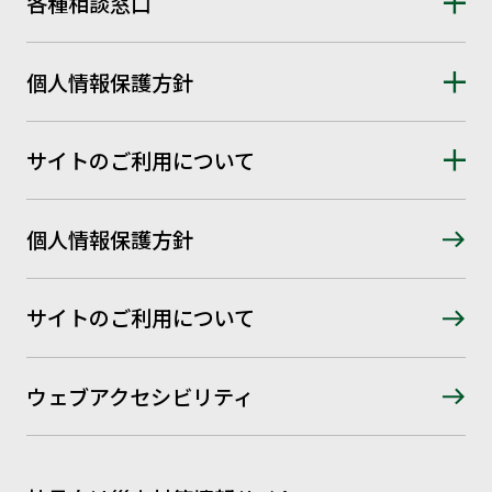
各種相談窓口
個人情報保護方針
サイトのご利用について
個人情報保護方針
サイトのご利用について
ウェブアクセシビリティ