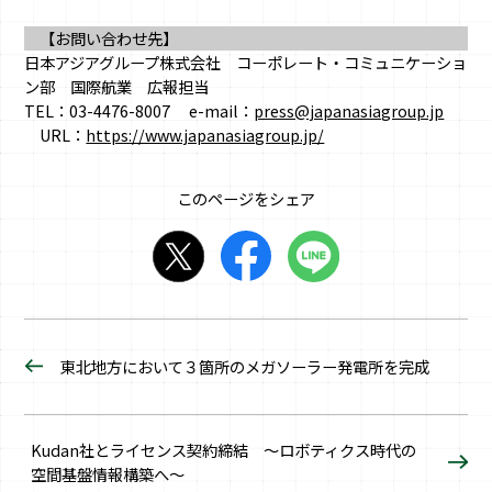
【お問い合わせ先】
日本アジアグループ株式会社 コーポレート・コミュニケーショ
ン部 国際航業 広報担当
TEL：03-4476-8007 e-mail：
press@japanasiagroup.jp
URL：
https://www.japanasiagroup.jp/
このページをシェア
東北地方において３箇所のメガソーラー発電所を完成
Kudan社とライセンス契約締結 ～ロボティクス時代の
空間基盤情報構築へ～