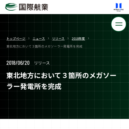
トップページ
ニュース
リリース
2018年度
東北地方において３箇所のメガソーラー発電所を完成
2018/06/20
リリース
東北地方において３箇所のメガソー
ラー発電所を完成