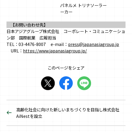
パネルメ
トリナソーラー
ーカー
【お問い合わせ先】
日本アジアグループ株式会社 コーポレート・コミュニケーショ
ン部 国際航業 広報担当
TEL：03-4476-8007 e-mail：
press@japanasiagroup.jp
URL：
https://www.japanasiagroup.jp/
このページをシェア
高齢化社会に向けた新しいまちづくりを目指し株式会社
AiNestを設立