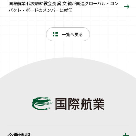
国際航業 代表取締役会長 呉 文 繍が国連グローバル・コン
パクト・ボードのメンバーに就任
一覧へ戻る
企業情報