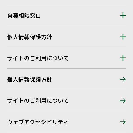
各種相談窓口
個人情報保護方針
サイトのご利用について
個人情報保護方針
サイトのご利用について
ウェブアクセシビリティ