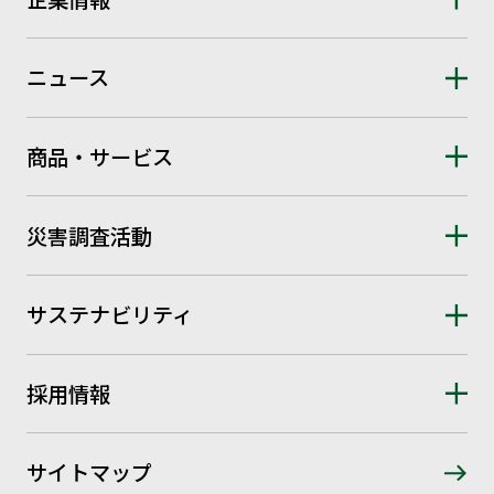
ニュース
商品・サービス
災害調査活動
サステナビリティ
採用情報
サイトマップ