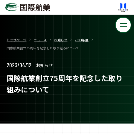
トップページ
ニュース
お知らせ
2023年度
国際航業創立75周年を記念した取り組みについて
2023/04/12
お知らせ
国際航業創立75周年を記念した取り
組みについて