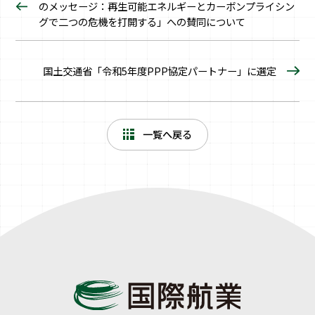
のメッセージ：再生可能エネルギーとカーボンプライシン
グで二つの危機を打開する」への賛同について
国土交通省「令和5年度PPP協定パートナー」に選定
一覧へ戻る