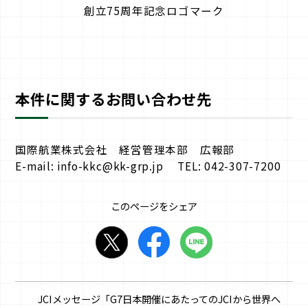
創立75周年記念ロゴマーク
本件に関するお問い合わせ先
国際航業株式会社 経営管理本部 広報部
E-mail: info-kkc@kk-grp.jp TEL: 042-307-7200
このページをシェア
JCIメッセージ「G7日本開催にあたってのJCIから世界へ