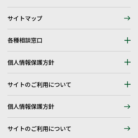
サイトマップ
各種相談窓口
個人情報保護方針
サイトのご利用について
個人情報保護方針
サイトのご利用について