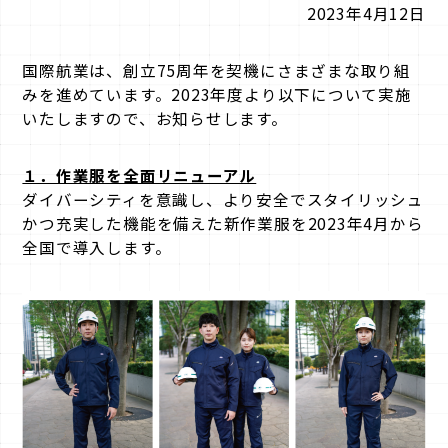
2023年4月12日
国際航業は、創立75周年を契機にさまざまな取り組
みを進めています。2023年度より以下について実施
いたしますので、お知らせします。
１．作業服を全面リニューアル
ダイバーシティを意識し、より安全でスタイリッシュ
かつ充実した機能を備えた新作業服を2023年4月から
全国で導入します。