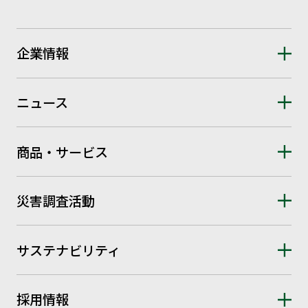
企業情報
ニュース
商品・サービス
災害調査活動
サステナビリティ
採用情報