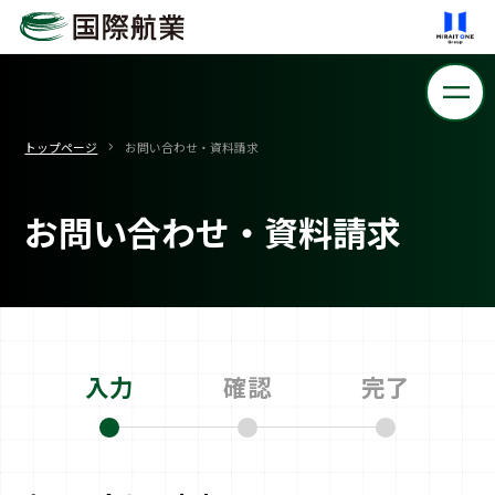
トップページ
お問い合わせ・資料請求
お問い合わせ・資料請求
入力
確認
完了