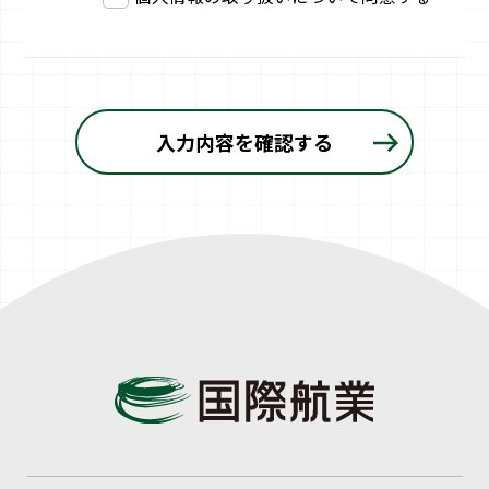
入力内容を確認する