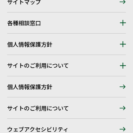
サイトマップ
各種相談窓口
個人情報保護方針
サイトのご利用について
個人情報保護方針
サイトのご利用について
ウェブアクセシビリティ