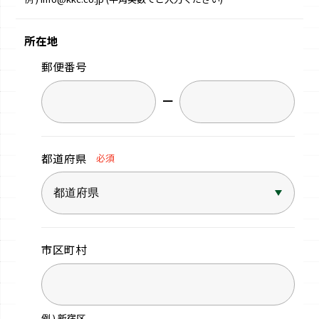
所在地
郵便番号
−
都道府県
必須
市区町村
例 ) 新宿区