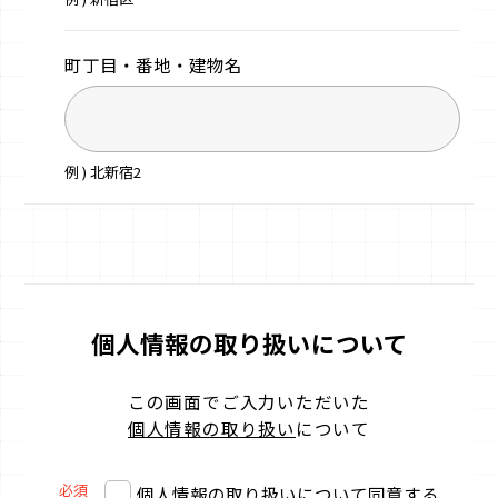
町丁目・番地・
建物名
例 ) 北新宿2
個人情報の取り扱いについて
この画面でご入力いただいた
個人情報の取り扱い
について
必須
個人情報の取り扱いについて同意する