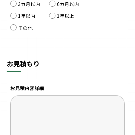
3カ月以内
6カ月以内
1年以内
1年以上
その他
お見積もり
お見積内容詳細