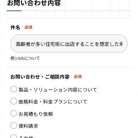
お問い合わせ内容
件名
必須
例 ) GISについて
お問い合わせ・
ご相談内容
必須
製品・ソリューション内容について
価格料金・料金プランについて
お見積もり依頼
資料請求
その他