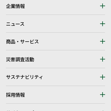
企業情報
ニュース
商品・サービス
災害調査活動
サステナビリティ
採用情報