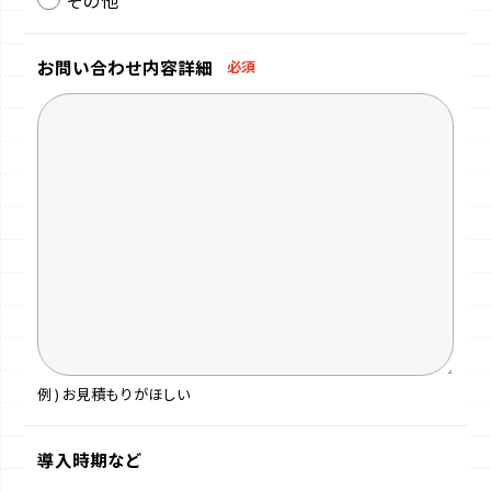
お問い合わせ
内容詳細
必須
例 ) お見積もりがほしい
導入時期など