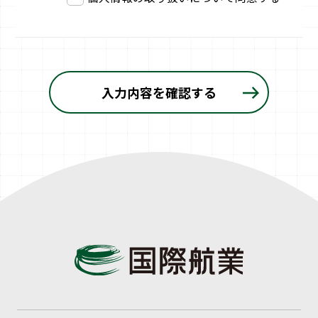
入力内容を確認する