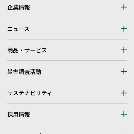
企業情報
ニュース
商品・サービス
災害調査活動
サステナビリティ
採用情報