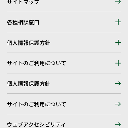
サイトマップ
各種相談窓口
個人情報保護方針
サイトのご利用について
個人情報保護方針
サイトのご利用について
ウェブアクセシビリティ