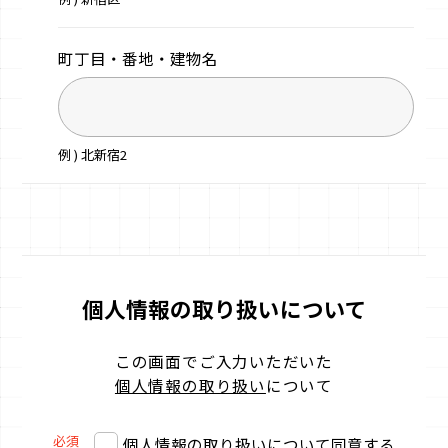
町丁目・番地・
建物名
例 ) 北新宿2
個人情報の取り扱いについて
この画面でご入力いただいた
個人情報の取り扱い
について
必須
個人情報の取り扱いについて同意する