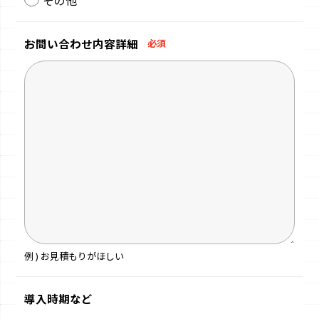
お問い合わせ
内容詳細
必須
例 ) お見積もりがほしい
導入時期など