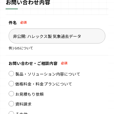
お問い合わせ内容
件名
必須
例 ) GISについて
お問い合わせ・
ご相談内容
必須
製品・ソリューション内容について
価格料金・料金プランについて
お見積もり依頼
資料請求
その他