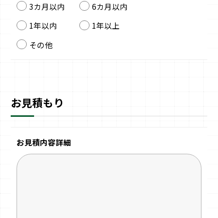
3カ月以内
6カ月以内
1年以内
1年以上
その他
お見積もり
お見積内容詳細