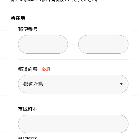
所在地
郵便番号
−
都道府県
必須
市区町村
例 ) 新宿区