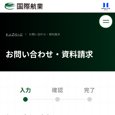
トップページ
お問い合わせ・資料請求
お問い合わせ・資料請求
入力
確認
完了