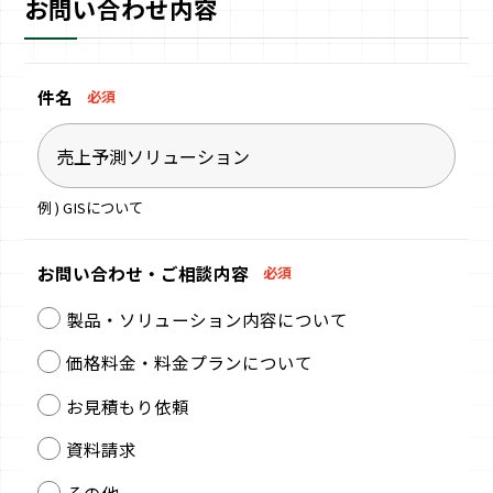
お問い合わせ内容
件名
必須
例 ) GISについて
お問い合わせ・
ご相談内容
必須
製品・ソリューション内容について
価格料金・料金プランについて
お見積もり依頼
資料請求
その他