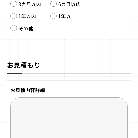
3カ月以内
6カ月以内
1年以内
1年以上
その他
お見積もり
お見積内容詳細