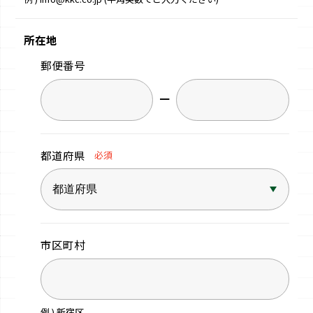
所在地
郵便番号
−
都道府県
必須
市区町村
例 ) 新宿区