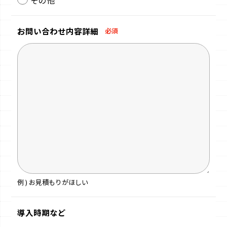
お問い合わせ
内容詳細
必須
例 ) お見積もりがほしい
導入時期など