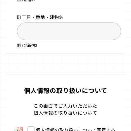
町丁目・番地・
建物名
例 ) 北新宿2
個人情報の取り扱いについて
この画面でご入力いただいた
個人情報の取り扱い
について
必須
個人情報の取り扱いについて同意する