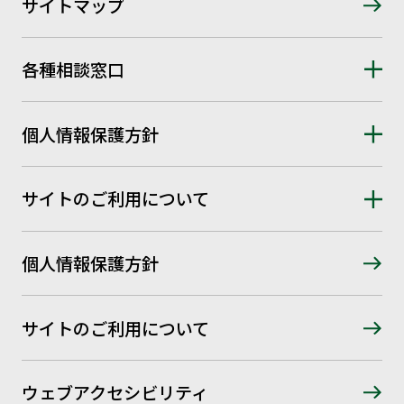
サイトマップ
各種相談窓口
個人情報保護方針
サイトのご利用について
個人情報保護方針
サイトのご利用について
ウェブアクセシビリティ