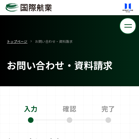
トップページ
お問い合わせ・資料請求
お問い合わせ・資料請求
入力
確認
完了