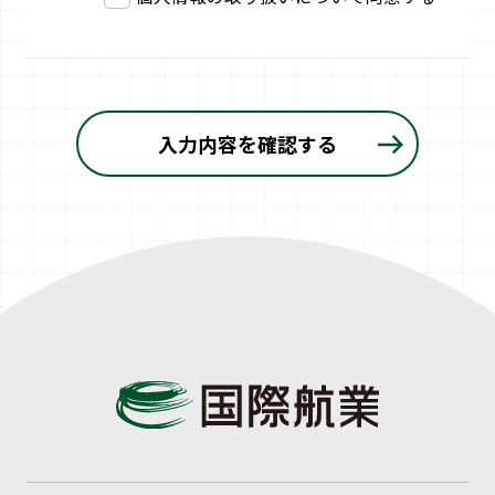
入力内容を確認する