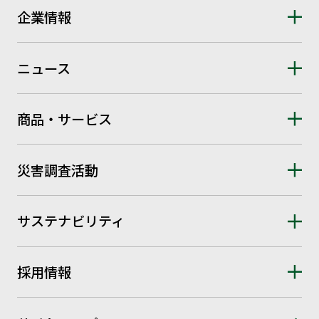
企業情報
ニュース
商品・サービス
災害調査活動
サステナビリティ
採用情報