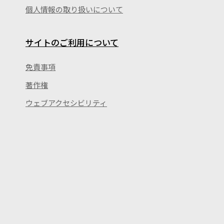
個人情報の取り扱いについて
サイトのご利用について
免責事項
著作権
ウェブアクセシビリティ