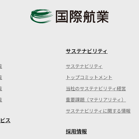
サステナビリティ
覧
サステナビリティ
覧
トップコミットメント
覧
当社のサステナビリティ経営
覧
重要課題（マテリアリティ）
サステナビリティに関する情報
ビス
採用情報