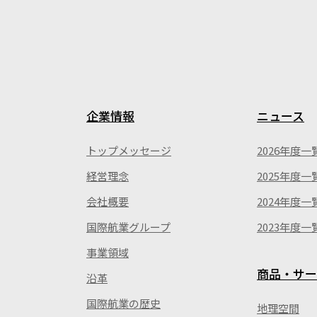
企業情報
ニュース
トップメッセージ
2026年度一
経営理念
2025年度一
会社概要
2024年度一
国際航業グループ
2023年度一
事業領域
商品・サー
沿革
国際航業の歴史
地理空間