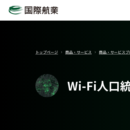
トップページ
商品・サービス
商品・サービスブ
Wi-Fi人