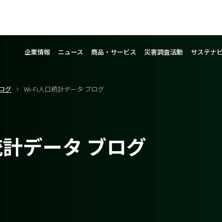
企業情報
ニュース
商品・サービス
災害調査活動
サステナ
ログ
Wi-Fi人口統計データ ブログ
口統計データ ブログ