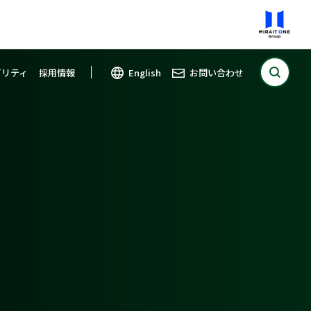
ビリティ
採用情報
English
お問い合わせ