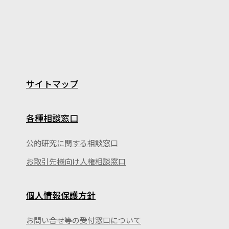
サイトマップ
各種相談窓口
公的研究に関する相談窓口
お取引先様向け人権相談窓口
個人情報保護方針
お問い合せ等の受付窓口について