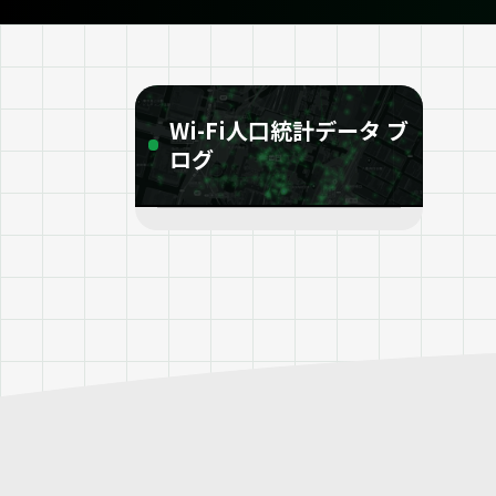
Wi-Fi人口統計データ ブ
ログ