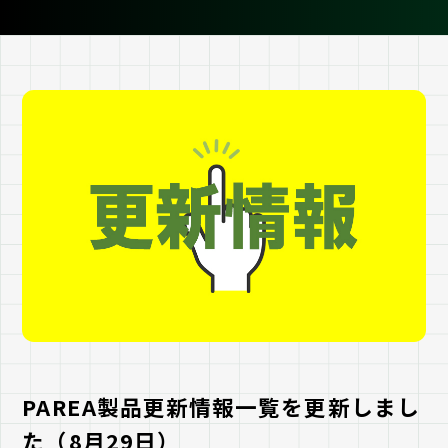
PAREA製品更新情報一覧を更新しまし
た（8月29日）