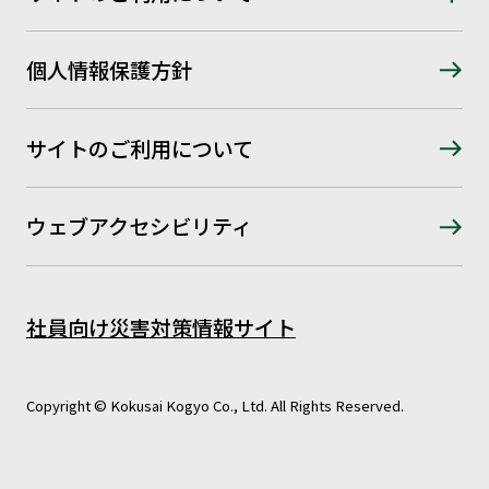
個人情報保護方針
サイトのご利用について
ウェブアクセシビリティ
社員向け災害対策情報サイト
Copyright © Kokusai Kogyo Co., Ltd. All Rights Reserved.