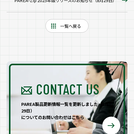
PAREA-Zip 2025年版リリースのお知らせ（8月29日）
一覧へ戻る
CONTACT US
PAREA製品更新情報一覧を更新しました（8月
29日）
についてのお問い合わせはこちら