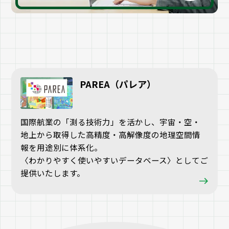
PAREA（パレア）
国際航業の「測る技術力」を活かし、宇宙・空・
地上から取得した高精度・高解像度の地理空間情
報を用途別に体系化。
〈わかりやすく使いやすいデータベース〉としてご
提供いたします。