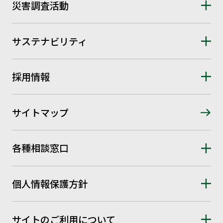
災害調査活動
サステナビリティ
採用情報
サイトマップ
各種相談窓口
個人情報保護方針
サイトのご利用について