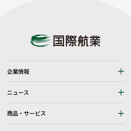
企業情報
ニュース
商品・サービス