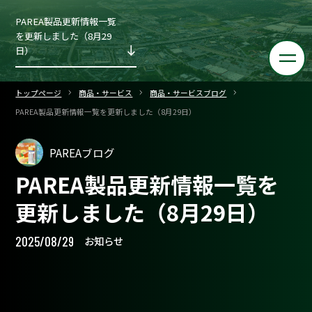
PAREA製品更新情報一覧
を更新しました（8月29
日）
トップページ
商品・サービス
商品・サービスブログ
PAREA製品更新情報一覧を更新しました（8月29日）
PAREAブログ
PAREA製品更新情報一覧を
更新しました（8月29日）
2025/08/29
お知らせ