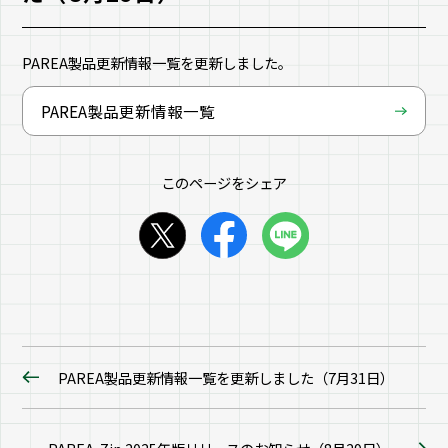
PAREA製品更新情報一覧を更新しました。
PAREA製品更新情報一覧
このページをシェア
PAREA製品更新情報一覧を更新しました（7月31日）