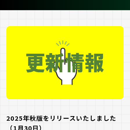
2025年秋版をリリースいたしました
（1月30日）