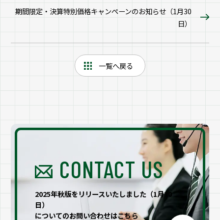
期間限定・決算特別価格キャンペーンのお知らせ（1月30
日）
一覧へ戻る
CONTACT US
2025年秋版をリリースいたしました（1月30
日）
についてのお問い合わせはこちら