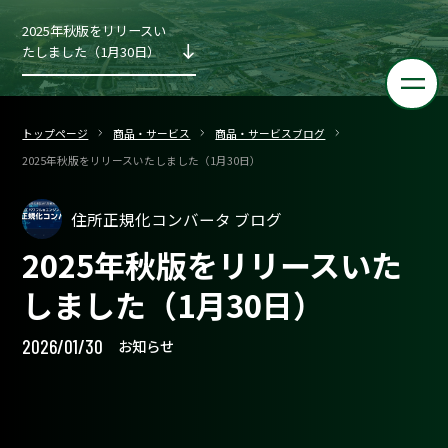
2025年秋版をリリースい
たしました（1月30日）
トップページ
商品・サービス
商品・サービスブログ
2025年秋版をリリースいたしました（1月30日）
住所正規化コンバータ ブログ
2025年秋版をリリースいた
しました（1月30日）
2026/01/30
お知らせ