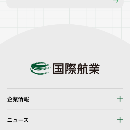
企業情報
ニュース