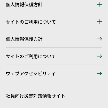
個人情報保護方針
サイトのご利用について
個人情報保護方針
サイトのご利用について
ウェブアクセシビリティ
社員向け災害対策情報サイト