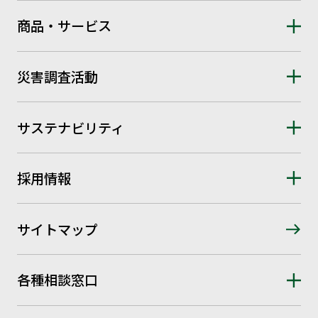
商品・サービス
災害調査活動
サステナビリティ
採用情報
サイトマップ
各種相談窓口