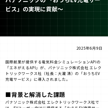
ビス」の実現に貢献〜
2025年6月9日
国際航業が提供する電気料金シミュレーションAPIの
「エネがえるAPI」が、パナソニック株式会社 エレク
トリックワークス社（社長：大瀧 清）の「おうちEV
充電サービス」に導入されました。
■背景と解消した課題
パナソニック株式会社 エレクトリックワークス社で
は、EVユーザー向けに提供する「おうちEV充電サー