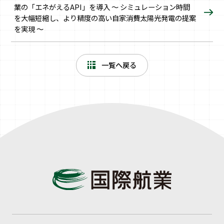
業の「エネがえるAPI」を導入 〜 シミュレーション時間
を大幅短縮し、より精度の高い自家消費太陽光発電の提案
を実現 〜
一覧へ戻る