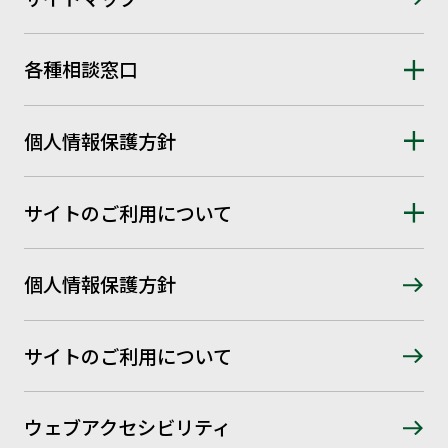
各種相談窓口
個人情報保護方針
サイトのご利用について
個人情報保護方針
サイトのご利用について
ウェブアクセシビリティ