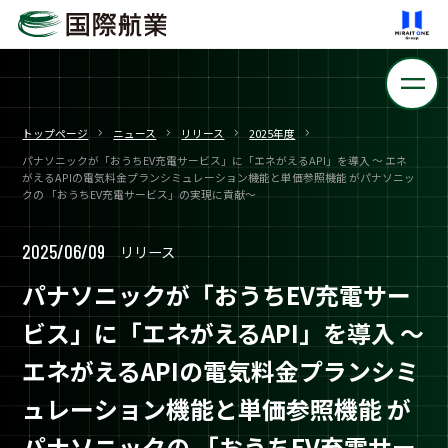
トップページ
ニュース
リリース
2025年度
パナソニックが「おうちEV充電サービス」に「エネがえるAPI」を導入 〜 エネ
がえるAPIの電気料金プランシミュレーション機能と単価参照機能 がパナソニッ
クの 「おうちEV充電サービス」の実現に貢献〜
2025/06/09
リリース
パナソニックが「おうちEV充電サー
ビス」に「エネがえるAPI」を導入 〜
エネがえるAPIの電気料金プランシミ
ュレーション機能と単価参照機能 が
パナソニックの 「おうちEV充電サー