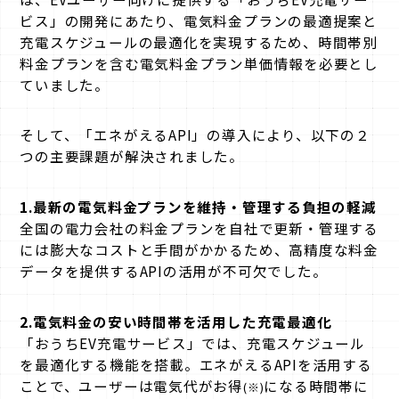
ビス」の開発にあたり、電気料金プランの最適提案と
充電スケジュールの最適化を実現するため、時間帯別
料金プランを含む電気料金プラン単価情報を必要とし
ていました。
そして、「エネがえるAPI」の導入により、以下の２
つの主要課題が解決されました。
1.最新の電気料金プランを維持・管理する負担の軽減
全国の電力会社の料金プランを自社で更新・管理する
には膨大なコストと手間がかかるため、高精度な料金
データを提供するAPIの活用が不可欠でした。
2.電気料金の安い時間帯を活用した充電最適化
「おうちEV充電サービス」では、充電スケジュール
を最適化する機能を搭載。エネがえるAPIを活用する
ことで、ユーザーは電気代がお得
になる時間帯に
(※)