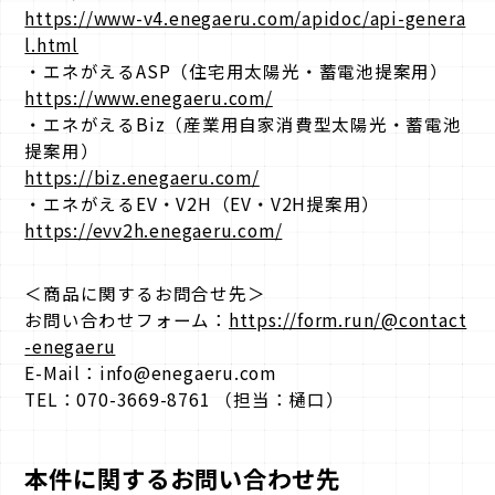
https://www-v4.enegaeru.com/apidoc/api-genera
l.html
・エネがえるASP（住宅用太陽光・蓄電池提案用）
https://www.enegaeru.com/
・エネがえるBiz（産業用自家消費型太陽光・蓄電池
提案用）
https://biz.enegaeru.com/
・エネがえるEV・V2H（EV・V2H提案用）
https://evv2h.enegaeru.com/
＜商品に関するお問合せ先＞
お問い合わせフォーム：
https://form.run/@contact
-enegaeru
E-Mail：info@enegaeru.com
TEL：070-3669-8761 （担当：樋口）
本件に関するお問い合わせ先