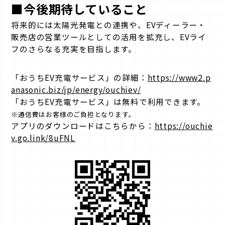
■今後期待していること
将来的には太陽光発電との連携や、EVディーラー・
販売店の営業ツールとしての活用を拡充し、EVライ
フのさらなる充実を目指します。
「おうちEV充電サービス」の詳細：
https://www2.p
anasonic.biz/jp/energy/ouchiev/
「おうちEV充電サービス」は無料で利用できます。
※通信費はお客様のご負担となります。
アプリのダウンロードはこちらから：
https://ouchie
v.go.link/8uFNL