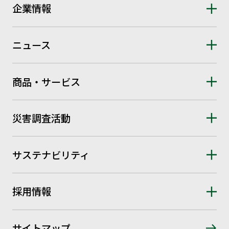
企業情報
ニュース
商品・サービス
災害調査活動
サステナビリティ
採用情報
サイトマップ